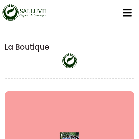
Panneau de gestion des cookies
La Boutique