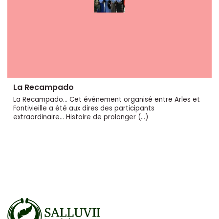
La Recampado
La Recampado... Cet événement organisé entre Arles et
Fontivieille a été aux dires des participants
extraordinaire... Histoire de prolonger (…)