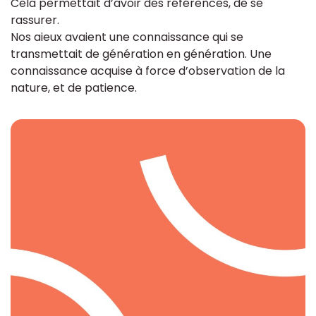
Cela permettait d’avoir des références, de se
rassurer.
Nos aieux avaient une connaissance qui se
transmettait de génération en génération. Une
connaissance acquise à force d’observation de la
nature, et de patience.