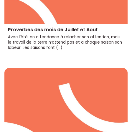
Proverbes des mois de Juillet et Aout
Avec l’été, on a tendance à relacher son attention, mais
le travail de la terre n’attend pas et a chaque saison son
labeur. Les saisons font (…)