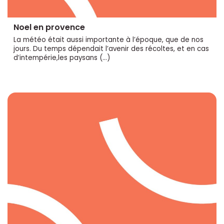
Noel en provence
La météo était aussi importante à l’époque, que de nos
jours. Du temps dépendait l’avenir des récoltes, et en cas
d’intempérie,les paysans (…)