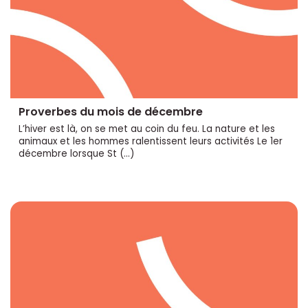
Proverbes du mois de décembre
L’hiver est là, on se met au coin du feu. La nature et les
animaux et les hommes ralentissent leurs activités Le 1er
décembre lorsque St (…)