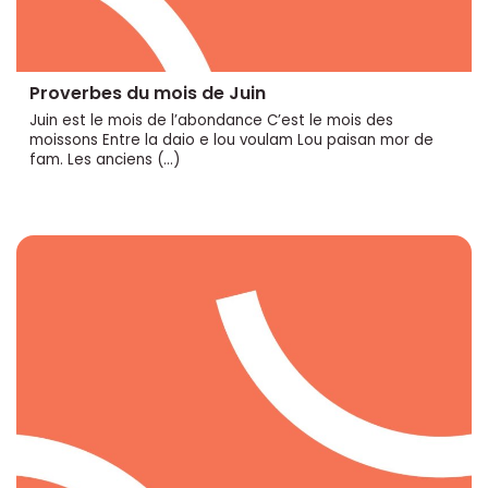
Proverbes du mois de Juin
Juin est le mois de l’abondance C’est le mois des
moissons Entre la daio e lou voulam Lou paisan mor de
fam. Les anciens (…)