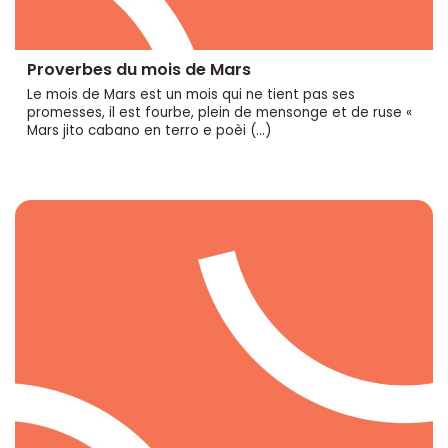
Proverbes du mois de Mars
Le mois de Mars est un mois qui ne tient pas ses
promesses, il est fourbe, plein de mensonge et de ruse «
Mars jito cabano en terro e poèi (…)