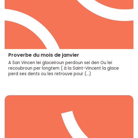
Proverbe du mois de janvier
A San Vincen lei glaceiroun perdoun sei den Ou lei
recoubroun per longtem ( à la Saint-Vincent la glace
perd ses dents ou les retrouve pour (…)