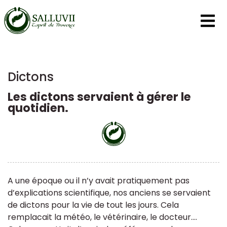
Panneau de gestion des cookies
Dictons
Les dictons servaient à gérer le
quotidien.
A une époque ou il n’y avait pratiquement pas
d’explications scientifique, nos anciens se servaient
de dictons pour la vie de tout les jours. Cela
remplacait la météo, le vétérinaire, le docteur....