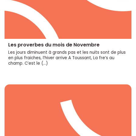
Les proverbes du mois de Novembre
Les jours diminuent à grands pas et les nuits sont de plus
en plus fraiches, l’hiver arrive A Toussant, La fre’s au
champ. C’est le (…)