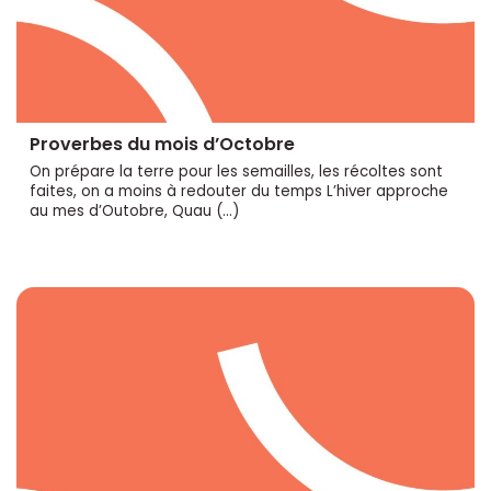
Proverbes du mois d’Octobre
On prépare la terre pour les semailles, les récoltes sont
faites, on a moins à redouter du temps L’hiver approche
au mes d’Outobre, Quau (…)