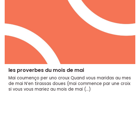
les proverbes du mois de mai
Mai coumenço per uno croux Quand vous maridas au mes
de mai N’en tirassas doues (mai commence par une croix
si vous vous mariez au mois de mai (…)