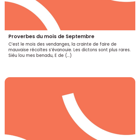
Proverbes du mois de Septembre
C’est le mois des vendanges, la crainte de faire de
mauvaise récoltes s’évanouie. Les dictons sont plus rares.
Siéu lou mes benadu, E de (…)