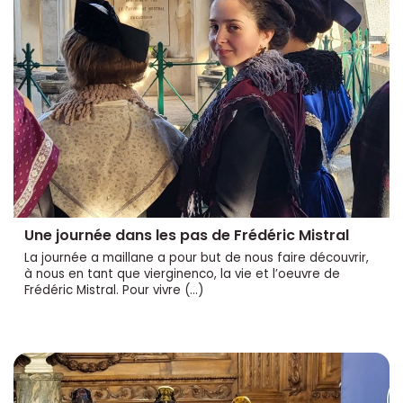
Une journée dans les pas de Frédéric Mistral
La journée a maillane a pour but de nous faire découvrir,
à nous en tant que vierginenco, la vie et l’oeuvre de
Frédéric Mistral. Pour vivre (…)