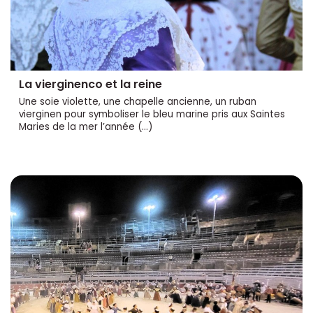
La vierginenco et la reine
Une soie violette, une chapelle ancienne, un ruban
vierginen pour symboliser le bleu marine pris aux Saintes
Maries de la mer l’année (…)