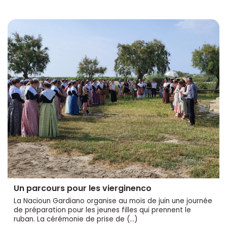
Un parcours pour les vierginenco
La Nacioun Gardiano organise au mois de juin une journée
de préparation pour les jeunes filles qui prennent le
ruban. La cérémonie de prise de (…)