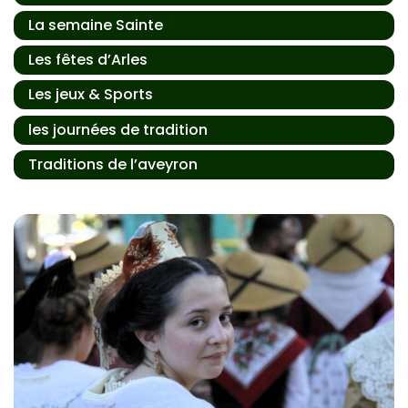
La semaine Sainte
Les fêtes d’Arles
Les jeux & Sports
les journées de tradition
Traditions de l’aveyron