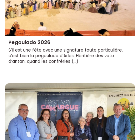
Pegoulado 2026
S’il est une fête avec une signature toute particulière,
c’est bien la pegoulado d’Arles. Héritière des voto
d’antan, quand les confréries (…)