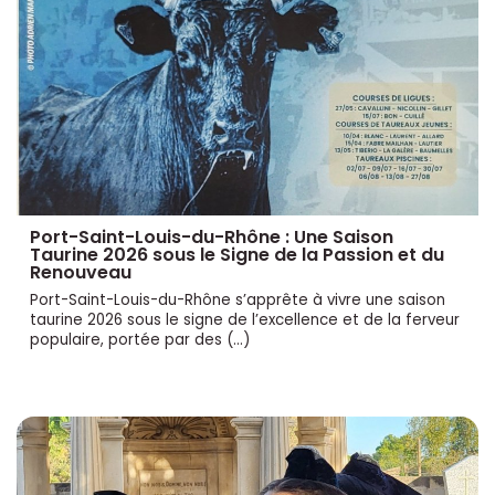
Port-Saint-Louis-du-Rhône : Une Saison
Taurine 2026 sous le Signe de la Passion et du
Renouveau
Port-Saint-Louis-du-Rhône s’apprête à vivre une saison
taurine 2026 sous le signe de l’excellence et de la ferveur
populaire, portée par des (…)