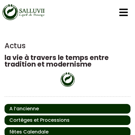
Panneau de gestion des cookies
Actus
la vie à travers le temps entre
tradition et modernisme
A l’ancienne
Cortèges et Processions
fêtes Calendale