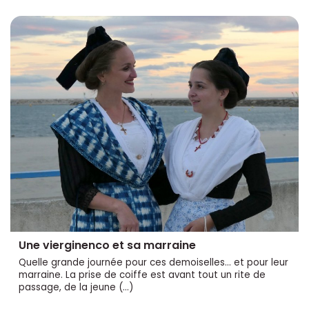
Une vierginenco et sa marraine
Quelle grande journée pour ces demoiselles... et pour leur
marraine. La prise de coiffe est avant tout un rite de
passage, de la jeune (…)