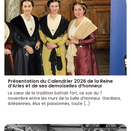
Présentation du Calendrier 2026 de la Reine
d’Arles et de ses demoiselles d’honneur
Le cœur de la tradition battait fort, ce soir du 7
novembre entre les murs de la Salle d’Honneur. Gardians,
Arlésiennes, élus et passionnés, toute (…)