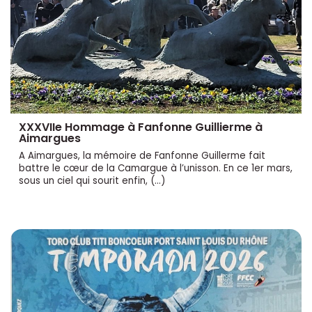
XXXVIIe Hommage à Fanfonne Guillierme à
Aimargues
A Aimargues, la mémoire de Fanfonne Guillerme fait
battre le cœur de la Camargue à l’unisson. En ce 1er mars,
sous un ciel qui sourit enfin, (…)