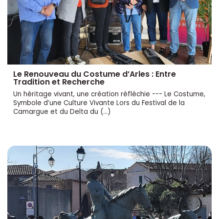
Le Renouveau du Costume d’Arles : Entre
Tradition et Recherche
Un héritage vivant, une création réfléchie --- Le Costume,
Symbole d’une Culture Vivante Lors du Festival de la
Camargue et du Delta du (…)