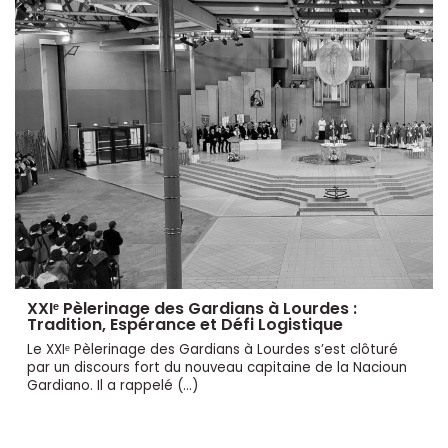
XXIᵉ Pèlerinage des Gardians à Lourdes :
Tradition, Espérance et Défi Logistique
Le XXIᵉ Pèlerinage des Gardians à Lourdes s’est clôturé
par un discours fort du nouveau capitaine de la Nacioun
Gardiano. Il a rappelé (…)