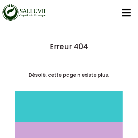
Panneau de gestion des cookies
Erreur 404
Désolé, cette page n'existe plus.