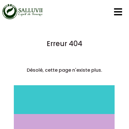
Panneau de gestion des cookies
Erreur 404
Désolé, cette page n'existe plus.