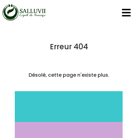
Panneau de gestion des cookies
Erreur 404
Désolé, cette page n'existe plus.