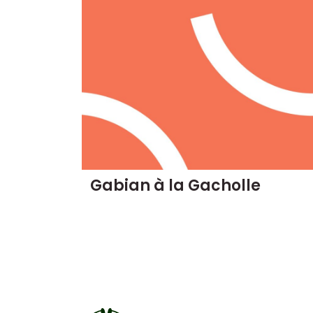
Gabian à la Gacholle