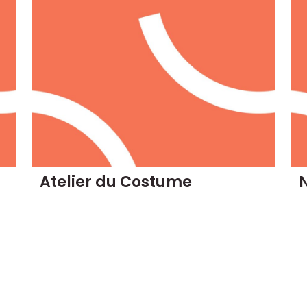
Atelier du Costume