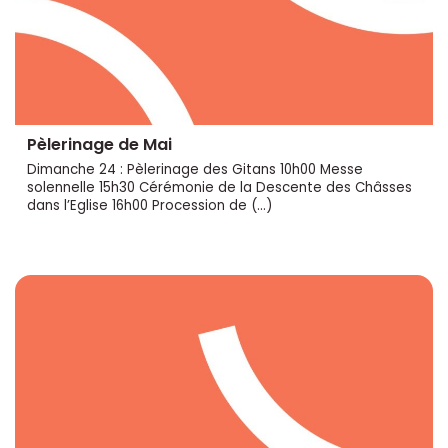
Pèlerinage de Mai
Dimanche 24 : Pèlerinage des Gitans 10h00 Messe
solennelle 15h30 Cérémonie de la Descente des Châsses
dans l’Eglise 16h00 Procession de (…)