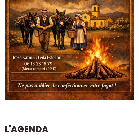
L'AGENDA