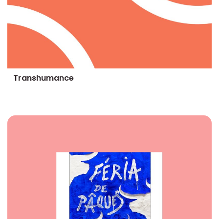
Transhumance