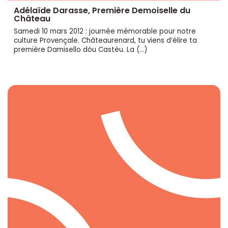
Adélaïde Darasse, Première Demoiselle du
Château
Samedi 10 mars 2012 : journée mémorable pour notre
culture Provençale. Châteaurenard, tu viens d’élire ta
première Damisello dóu Castèu. La (…)