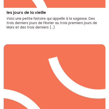
les jours de la vieille
Voici une petite histoire qui appelle à la sagesse. Des
trois derniers jours de Février au trois premiers jours de
Mars et des trois derniers (…)