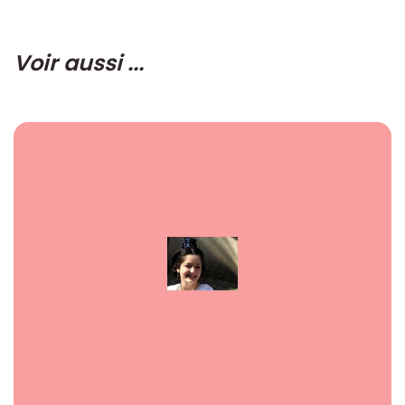
Voir aussi ...