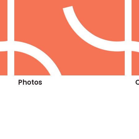
Photos