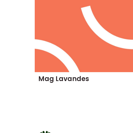
Mag Lavandes