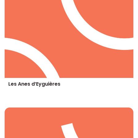
Les Anes d’Eyguières