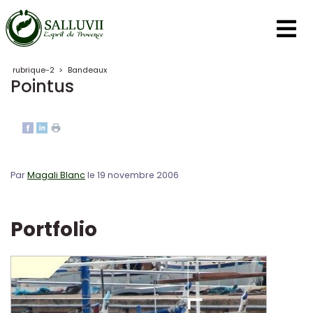
Panneau de gestion des cookies
rubrique-2
>
Bandeaux
Pointus
Par
Magali Blanc
le 19 novembre 2006
Portfolio