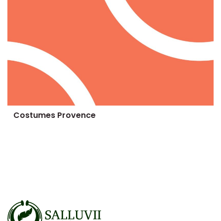
Costumes Provence