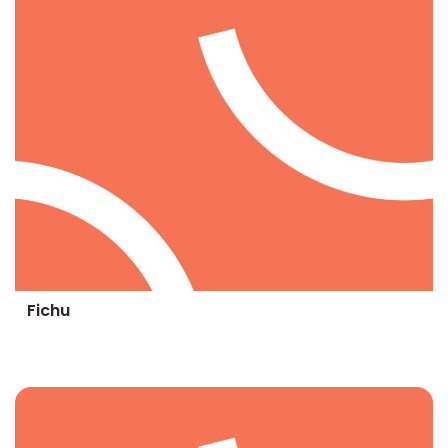
Fichu