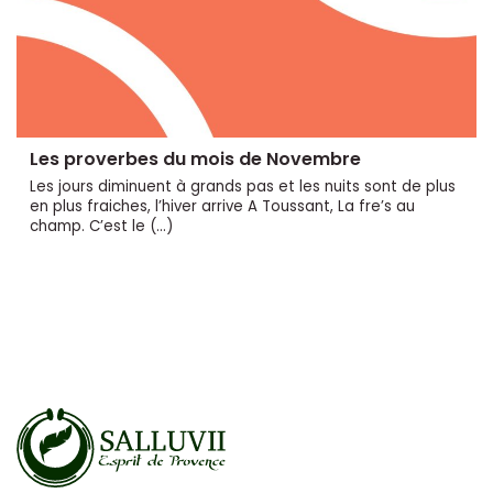
Les proverbes du mois de Novembre
Les jours diminuent à grands pas et les nuits sont de plus
en plus fraiches, l’hiver arrive A Toussant, La fre’s au
champ. C’est le (…)