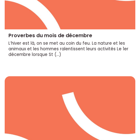
Proverbes du mois de décembre
L’hiver est là, on se met au coin du feu. La nature et les
animaux et les hommes ralentissent leurs activités Le 1er
décembre lorsque St (…)