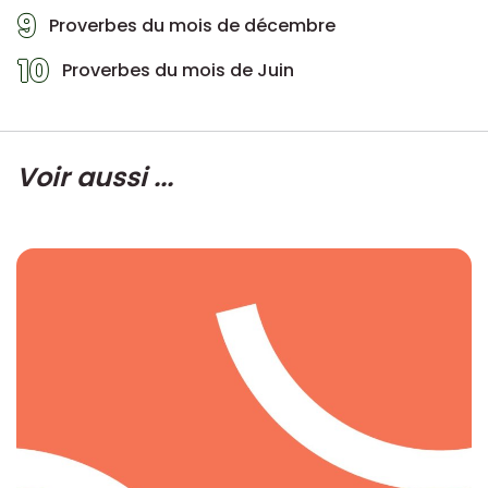
9
Proverbes du mois de décembre
10
Proverbes du mois de Juin
Voir aussi ...