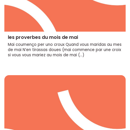
les proverbes du mois de mai
Mai coumenço per uno croux Quand vous maridas au mes
de mai N’en tirassas doues (mai commence par une croix
si vous vous mariez au mois de mai (…)