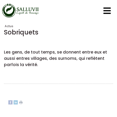
Panneau de gestion des cookies
Actus
Sobriquets
Les gens, de tout temps, se donnent entre eux et
aussi entres villages, des surnoms, qui reflètent
parfois la vérité.