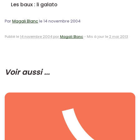
Les baux : li galato
Par
Magali Blanc
le 14 novembre 2004
Publié le
14 novembre 2004 par
Magali Blanc
-
Mis à jour le
2 mai 2013
Voir aussi ...