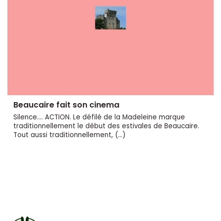
Beaucaire fait son cinema
Silence.... ACTION. Le défilé de la Madeleine marque
traditionnellement le début des estivales de Beaucaire.
Tout aussi traditionnellement, (…)