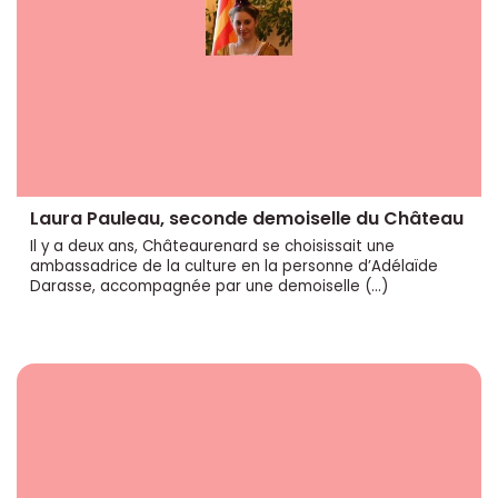
Laura Pauleau, seconde demoiselle du Château
Il y a deux ans, Châteaurenard se choisissait une
ambassadrice de la culture en la personne d’Adélaïde
Darasse, accompagnée par une demoiselle (…)