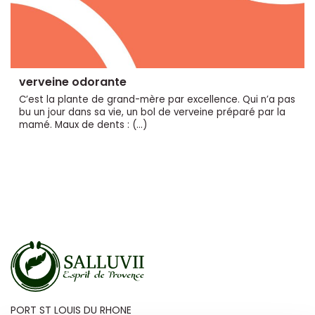
verveine odorante
C’est la plante de grand-mère par excellence. Qui n’a pas
bu un jour dans sa vie, un bol de verveine préparé par la
mamé. Maux de dents : (…)
PORT ST LOUIS DU RHONE