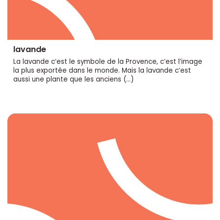
lavande
La lavande c’est le symbole de la Provence, c’est l’image
la plus exportée dans le monde. Mais la lavande c’est
aussi une plante que les anciens (…)