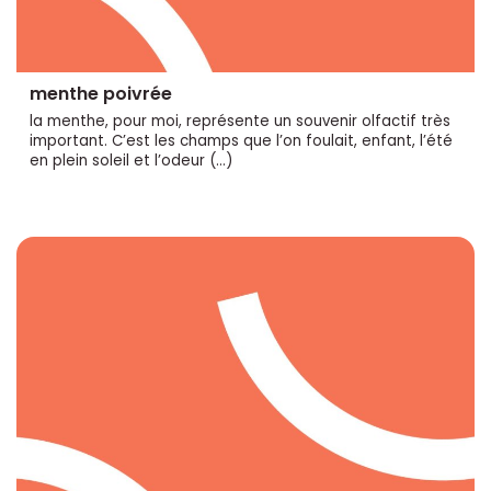
menthe poivrée
la menthe, pour moi, représente un souvenir olfactif très
important. C’est les champs que l’on foulait, enfant, l’été
en plein soleil et l’odeur (…)