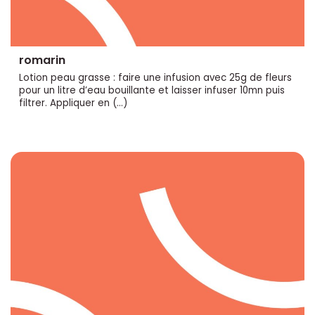
romarin
Lotion peau grasse : faire une infusion avec 25g de fleurs
pour un litre d’eau bouillante et laisser infuser 10mn puis
filtrer. Appliquer en (…)