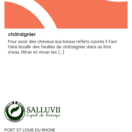
châtaignier
Pour avoir des cheveux aux beaux reflets cuivrés il faut
faire bouillir des feuilles de châtaignier dans un litre
d’eau. Filtrer et rincer les (…)
PORT ST LOUIS DU RHONE