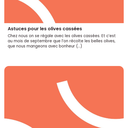
Astuces pour les olives cassées
Chez nous on se régale avec les olives cassées. Et c’est
au mois de septembre que l’on récolte les belles olives,
que nous mangeons avec bonheur (…)