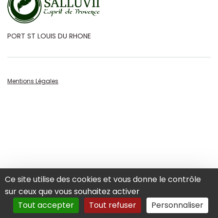
PORT ST LOUIS DU RHONE
Mentions Légales
Ce site utilise des cookies et vous donne le contrôle
sur ceux que vous souhaitez activer
Tout accepter
Tout refuser
Personnaliser