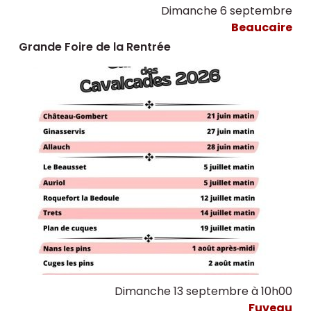
Dimanche 6 septembre
Beaucaire
Grande Foire de la Rentrée
Dimanche 13 septembre à 10h00
Fuveau