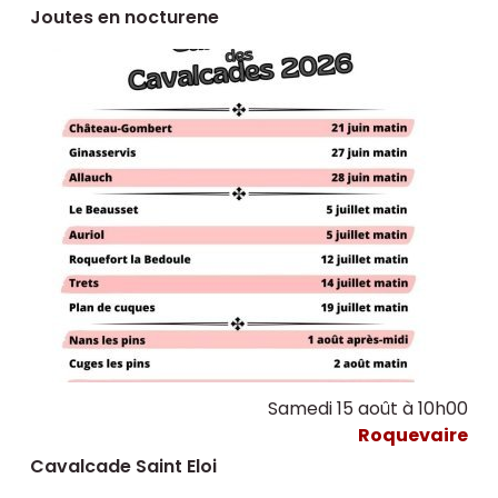
Joutes en nocturene
Samedi 15 août à 10h00
Roquevaire
Cavalcade Saint Eloi