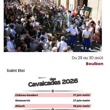
Du 29 au 30 août
Boulbon
Saint Eloi