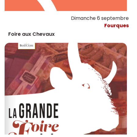
Dimanche 6 septembre
Fourques
Foire aux Chevaux