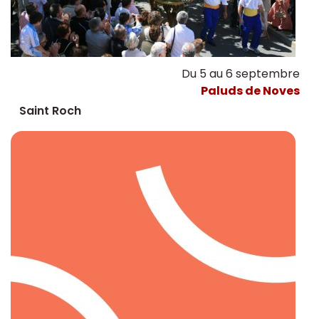
Du 5 au 6 septembre
Paluds de Noves
Saint Roch