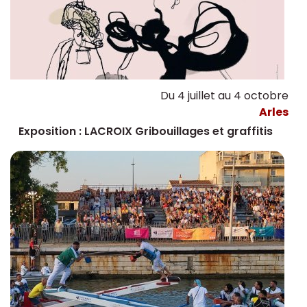
Du 4 juillet au 4 octobre
Arles
Exposition : LACROIX Gribouillages et graffitis