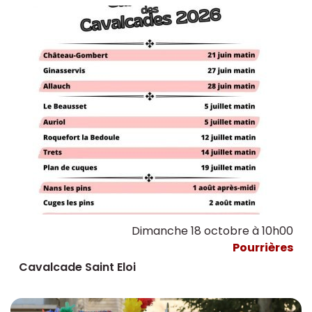
Dimanche 18 octobre à 10h00
Pourrières
Cavalcade Saint Eloi