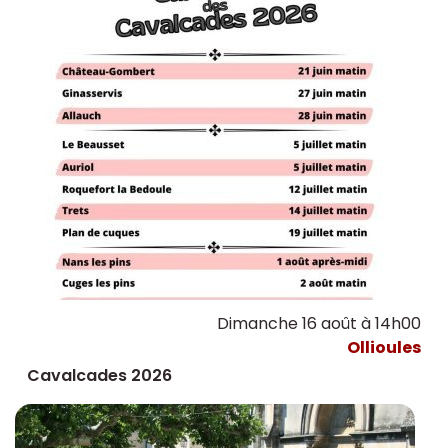
Dimanche 16 août à 14h00
Ollioules
Cavalcades 2026