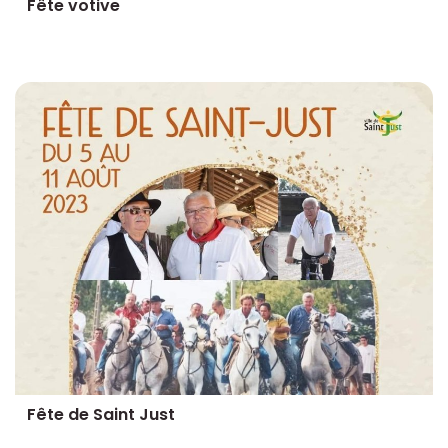
Fête votive
Fête de Saint Just