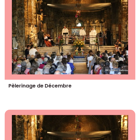
Pèlerinage de Décembre