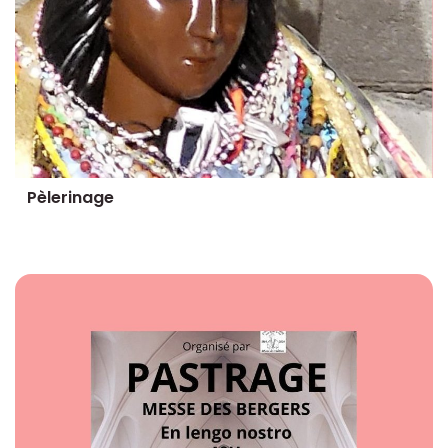
Pèlerinage