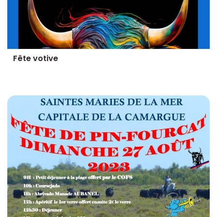
Fête votive