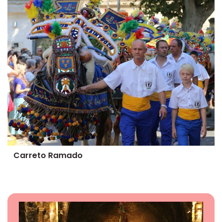
Carreto Ramado