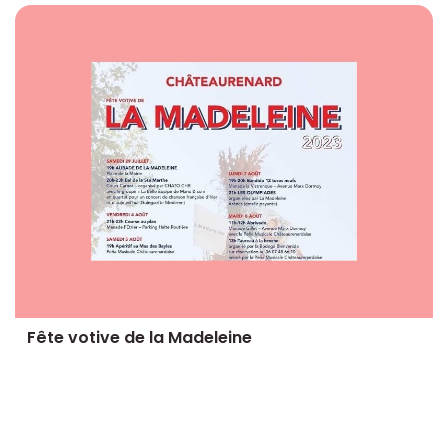
Fête votive de la Madeleine