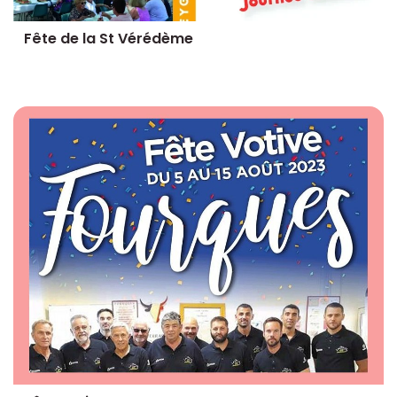
Fête de la St Vérédème