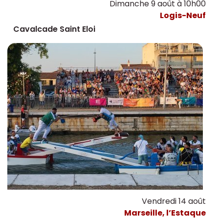
Dimanche 9 août à 10h00
Logis-Neuf
Cavalcade Saint Eloi
Vendredi 14 août
Marseille, l’Estaque