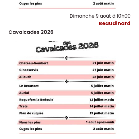
Dimanche 9 août à 10h00
Beaudinard
Cavalcades 2026