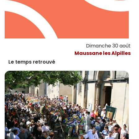
Dimanche 30 août
Maussane les Alpilles
Le temps retrouvé