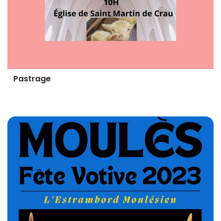
Pastrage