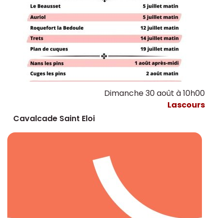
Dimanche 30 août à 10h00
Lascours
Cavalcade Saint Eloi