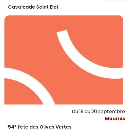
Cavalcade Saint Eloi
Du 19 au 20 septembre
Mouries
54° fête des Olives Vertes