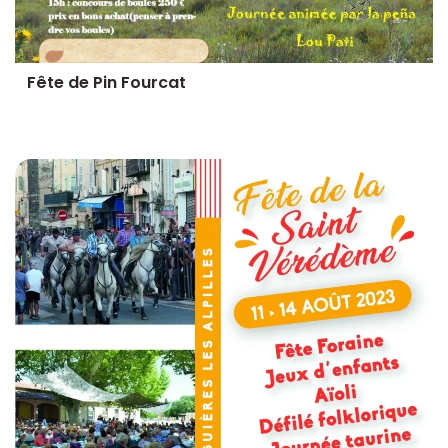
Fête de Pin Fourcat