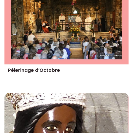
Pèlerinage d’Octobre