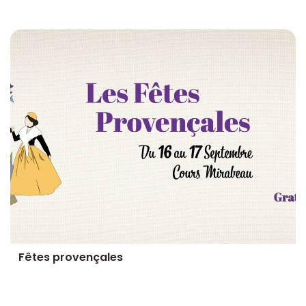
Fêtes provençales