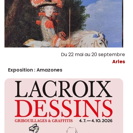
Du 22 mai au 20 septembre
Arles
Exposition : Amazones