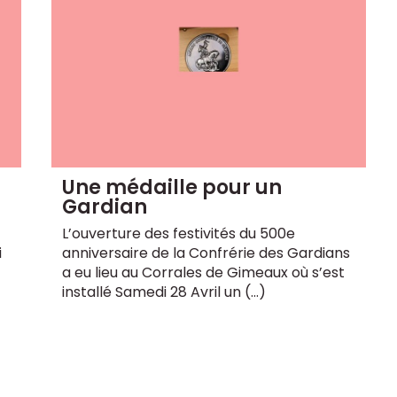
Une médaille pour un
Gardian
L’ouverture des festivités du 500e
i
anniversaire de la Confrérie des Gardians
a eu lieu au Corrales de Gimeaux où s’est
installé Samedi 28 Avril un (…)