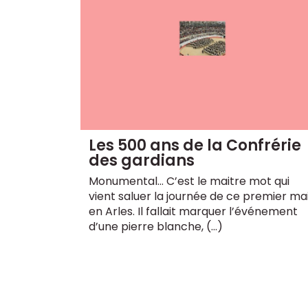
Les 500 ans de la Confrérie
des gardians
Monumental... C’est le maitre mot qui
vient saluer la journée de ce premier ma
en Arles. Il fallait marquer l’événement
d’une pierre blanche, (…)