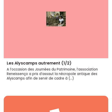
Les Alyscamps autrement (1/2)
A l’occasion des Journées du Patrimoine, l’association
Reneissenço a pris d’assaut la nécropole antique des
Alyscamps afin de servir de cadre à (…)