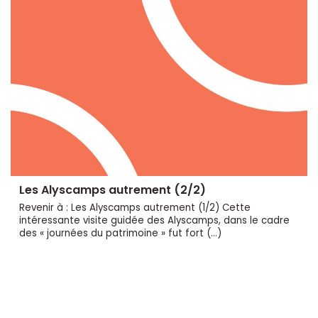
Les Alyscamps autrement (2/2)
Revenir à : Les Alyscamps autrement (1/2) Cette
intéressante visite guidée des Alyscamps, dans le cadre
des « journées du patrimoine » fut fort (…)