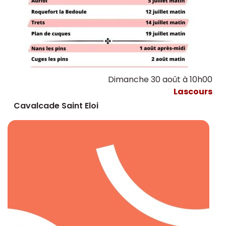
Dimanche 30 août à 10h00
Lascours
Cavalcade Saint Eloi