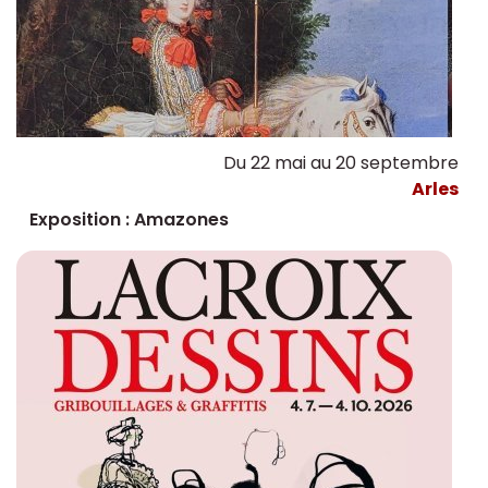
Du 22 mai au 20 septembre
Arles
Exposition : Amazones