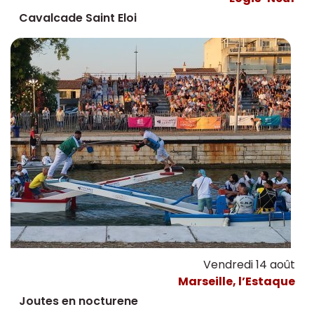
Cavalcade Saint Eloi
Vendredi 14 août
Marseille, l’Estaque
Joutes en nocturene