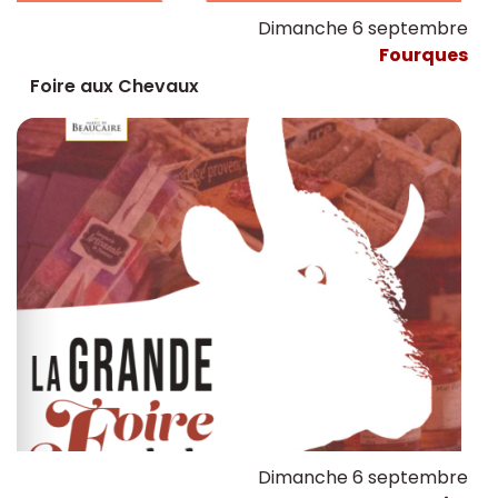
Dimanche 6 septembre
Fourques
Foire aux Chevaux
Dimanche 6 septembre