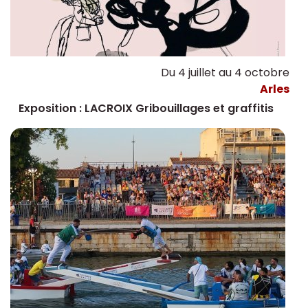
Du 4 juillet au 4 octobre
Arles
Exposition : LACROIX Gribouillages et graffitis