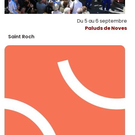
Du 5 au 6 septembre
Paluds de Noves
Saint Roch