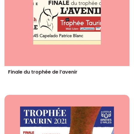
Finale du trophée de l’avenir