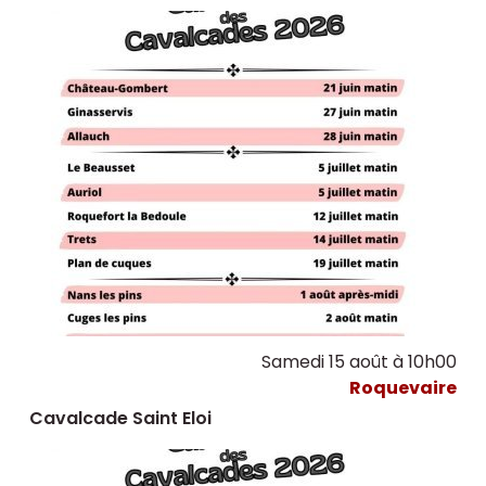
Samedi 15 août à 10h00
Roquevaire
Cavalcade Saint Eloi