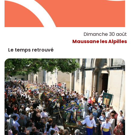
Dimanche 30 août
Maussane les Alpilles
Le temps retrouvé