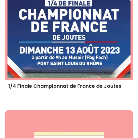
1/4 Finale Championnat de France de Joutes