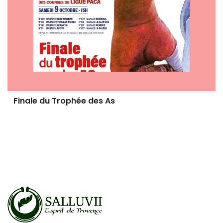
Finale du Trophée des As