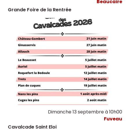
Beaucaire
Grande Foire de la Rentrée
Dimanche 13 septembre à 10h00
Fuveau
Cavalcade Saint Eloi