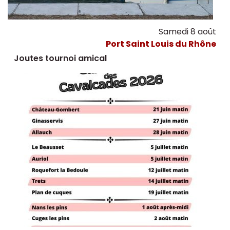
Samedi 8 août
Port Saint Louis du Rhône
Joutes tournoi amical