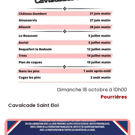
Dimanche 18 octobre à 10h00
Pourrières
Cavalcade Saint Eloi