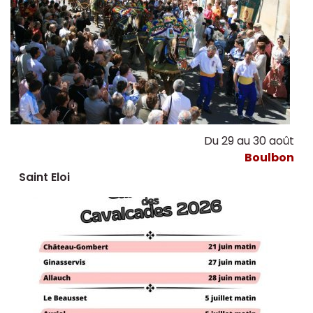
Du 29 au 30 août
Boulbon
Saint Eloi