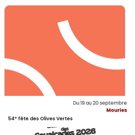
Du 19 au 20 septembre
Mouries
54° fête des Olives Vertes