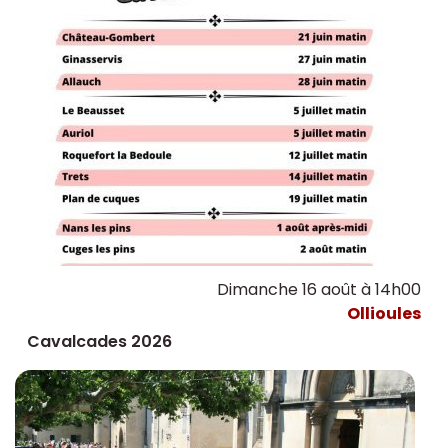
Dimanche 16 août à 14h00
Ollioules
Cavalcades 2026