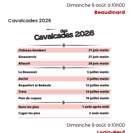
Dimanche 9 août à 10h00
Beaudinard
Cavalcades 2026
Dimanche 9 août à 10h00
Logis-Neuf