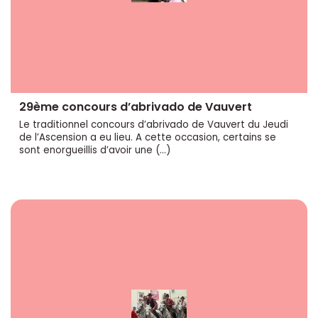
29ème concours d’abrivado de Vauvert
Le traditionnel concours d’abrivado de Vauvert du Jeudi
de l’Ascension a eu lieu. A cette occasion, certains se
sont enorgueillis d’avoir une (…)