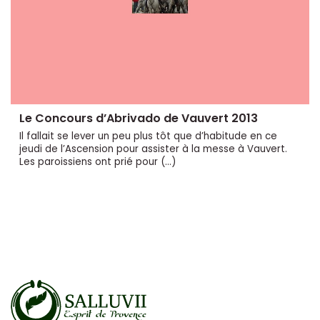
Le Concours d’Abrivado de Vauvert 2013
Il fallait se lever un peu plus tôt que d’habitude en ce
jeudi de l’Ascension pour assister à la messe à Vauvert.
Les paroissiens ont prié pour (…)