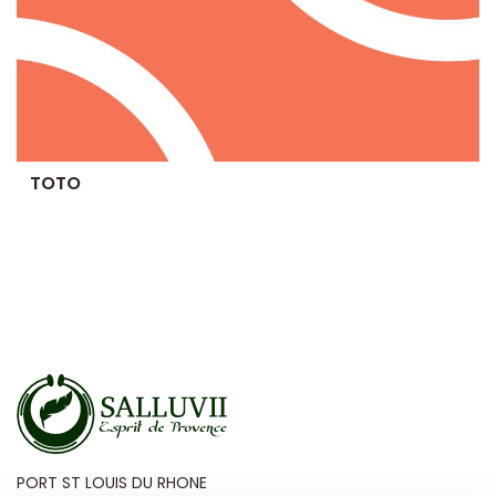
TOTO
PORT ST LOUIS DU RHONE