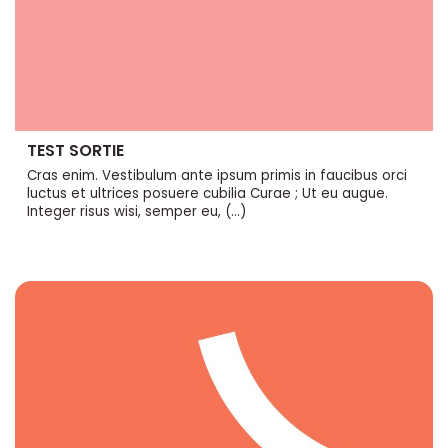
TEST SORTIE
Cras enim. Vestibulum ante ipsum primis in faucibus orci
luctus et ultrices posuere cubilia Curae ; Ut eu augue.
Integer risus wisi, semper eu, (…)