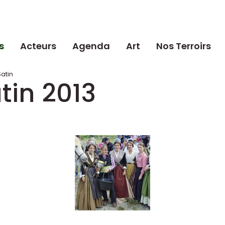
s
Acteurs
Agenda
Art
Nos Terroirs
atin
tin 2013