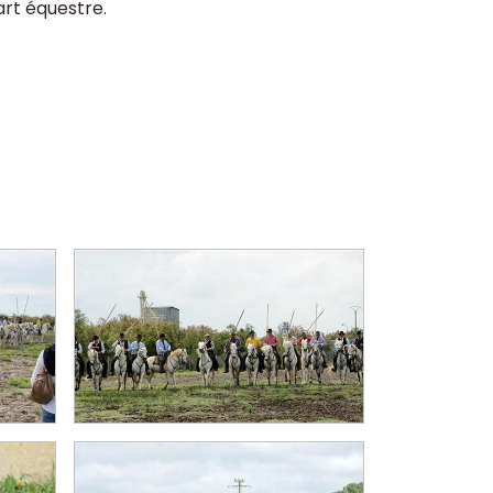
art équestre.