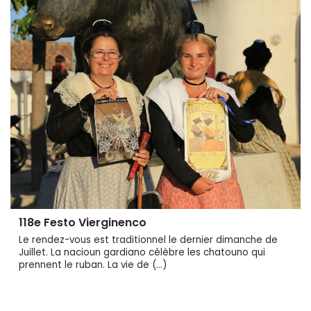
118e Festo Vierginenco
Le rendez-vous est traditionnel le dernier dimanche de
Juillet. La nacioun gardiano célèbre les chatouno qui
prennent le ruban. La vie de (…)