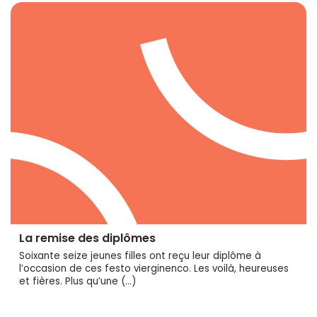
La remise des diplômes
Soixante seize jeunes filles ont reçu leur diplôme à
l’occasion de ces festo vierginenco. Les voilà, heureuses
et fières. Plus qu’une (…)