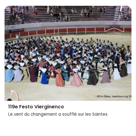
119e Festo Vierginenco
Le vent du changement a soufflé sur les Saintes