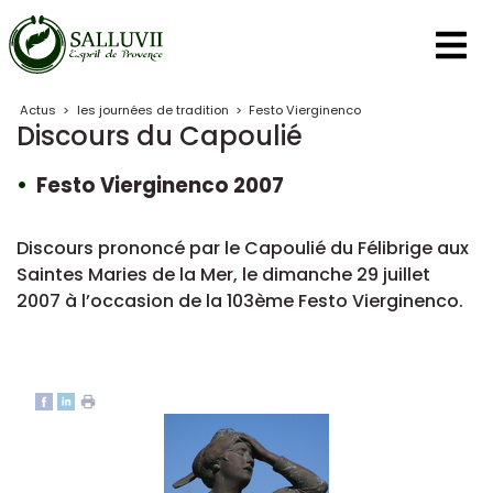
Panneau de gestion des cookies
Actus
>
les journées de tradition
>
Festo Vierginenco
Discours du Capoulié
Festo Vierginenco 2007
Discours prononcé par le Capoulié du Félibrige aux
Saintes Maries de la Mer, le dimanche 29 juillet
2007 à l’occasion de la 103ème Festo Vierginenco.