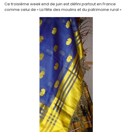
Ce troisième week end de juin est défini partout en France
comme celui de « La fête des moulins et du patrimoine rural »