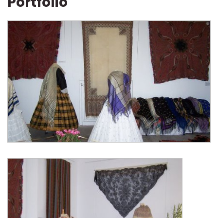
Portfolio