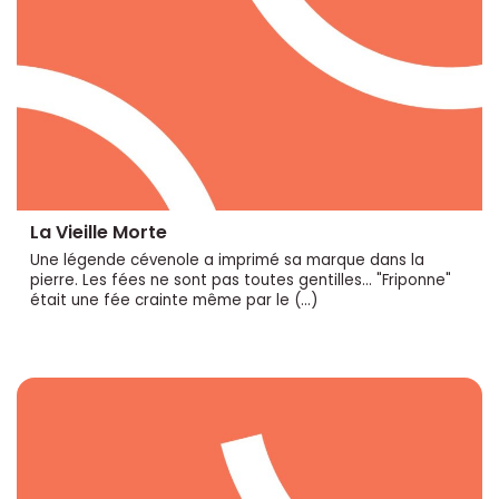
La Vieille Morte
Une légende cévenole a imprimé sa marque dans la
pierre. Les fées ne sont pas toutes gentilles... "Friponne"
était une fée crainte même par le (…)