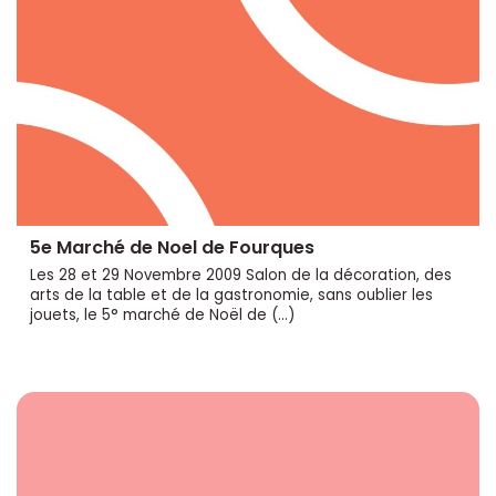
5e Marché de Noel de Fourques
Les 28 et 29 Novembre 2009 Salon de la décoration, des
arts de la table et de la gastronomie, sans oublier les
jouets, le 5° marché de Noël de (…)