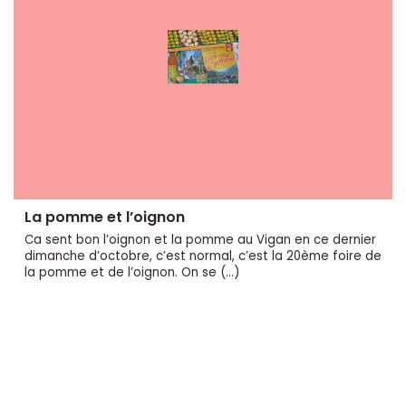
La pomme et l’oignon
Ca sent bon l’oignon et la pomme au Vigan en ce dernier
dimanche d’octobre, c’est normal, c’est la 20ème foire de
la pomme et de l’oignon. On se (…)