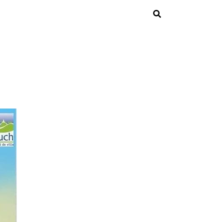
Rechercher