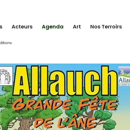
s
Acteurs
Agenda
Art
Nos Terroirs
ditions