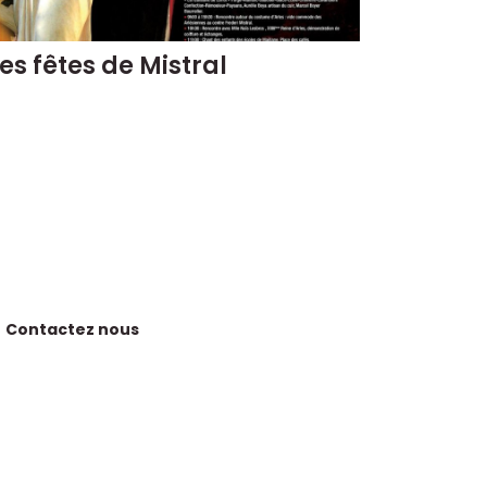
es fêtes de Mistral
Contactez nous