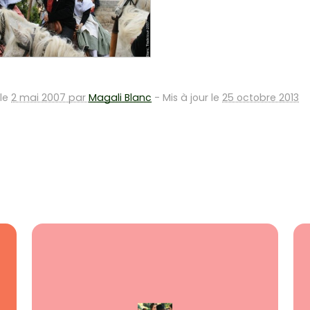
 le
2 mai 2007 par
Magali Blanc
-
Mis à jour le
25 octobre 2013