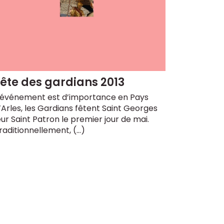
ête des gardians 2013
’événement est d’importance en Pays
’Arles, les Gardians fêtent Saint Georges
eur Saint Patron le premier jour de mai.
raditionnellement, (…)