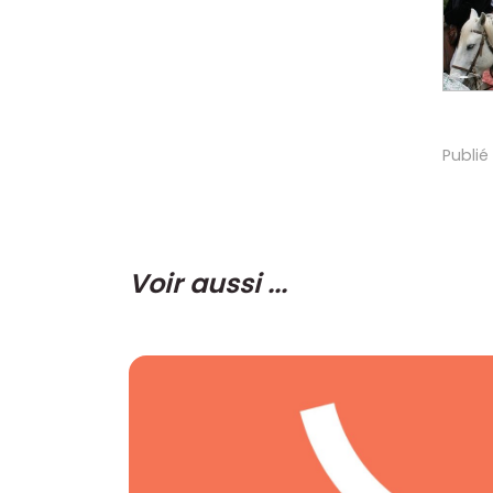
Publié
Voir aussi ...