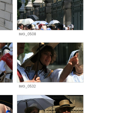
IMG_0508
IMG_0532