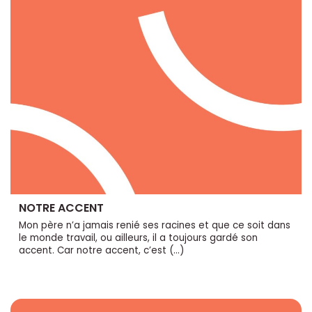
NOTRE ACCENT
Mon père n’a jamais renié ses racines et que ce soit dans
le monde travail, ou ailleurs, il a toujours gardé son
accent. Car notre accent, c’est (…)