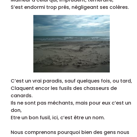
S’est endormi trop prés, négligeant ses colères.
C’est un vrai paradis, sauf quelques fois, ou tard,
Claquent encor les fusils des chasseurs de
canards.
Ils ne sont pas méchants, mais pour eux c’est un
don,
Etre un bon fusil, ici, c’est être un nom.
Nous comprenons pourquoi bien des gens nous