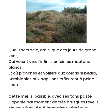
Quel spectacle, amis, que ces jours de grand
vent,
Qui voient vers l’infini s’enfuir les moutons
blancs.
Et où planches et voiliers aux coloris si beaux,
Semblables aux papillons effleurent à peine
l’eau.
Cette mer, si paisible, avec ses tons pastel,
Capable par moment de très brusques réveils.
Malheur à celui qui, imprudent, téméraire,