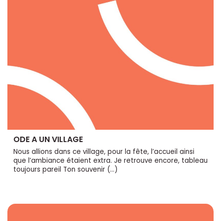
ODE A UN VILLAGE
Nous allions dans ce village, pour la fête, l’accueil ainsi
que l’ambiance étaient extra. Je retrouve encore, tableau
toujours pareil Ton souvenir (…)