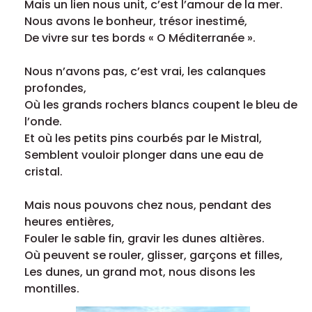
Mais un lien nous unit, c’est l’amour de la mer.
Nous avons le bonheur, trésor inestimé,
De vivre sur tes bords « O Méditerranée ».
Nous n’avons pas, c’est vrai, les calanques
profondes,
Où les grands rochers blancs coupent le bleu de
l’onde.
Et où les petits pins courbés par le Mistral,
Semblent vouloir plonger dans une eau de
cristal.
Mais nous pouvons chez nous, pendant des
heures entières,
Fouler le sable fin, gravir les dunes altières.
Où peuvent se rouler, glisser, garçons et filles,
Les dunes, un grand mot, nous disons les
montilles.