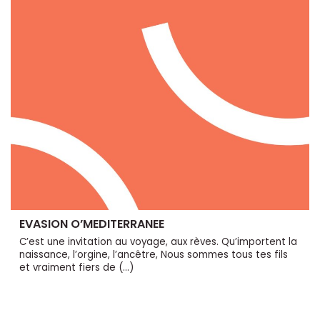
EVASION O’MEDITERRANEE
C’est une invitation au voyage, aux rèves. Qu’importent la
naissance, l’orgine, l’ancêtre, Nous sommes tous tes fils
et vraiment fiers de (…)