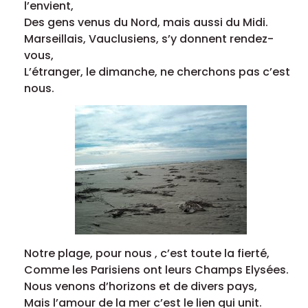
l’envient,
Des gens venus du Nord, mais aussi du Midi.
Marseillais, Vauclusiens, s’y donnent rendez-
vous,
L’étranger, le dimanche, ne cherchons pas c’est
nous.
Notre plage, pour nous , c’est toute la fierté,
Comme les Parisiens ont leurs Champs Elysées.
Nous venons d’horizons et de divers pays,
Mais l’amour de la mer c’est le lien qui unit.