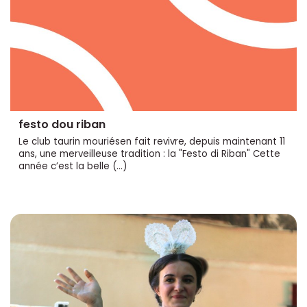
festo dou riban
Le club taurin mouriésen fait revivre, depuis maintenant 11
ans, une merveilleuse tradition : la "Festo di Riban" Cette
année c’est la belle (…)