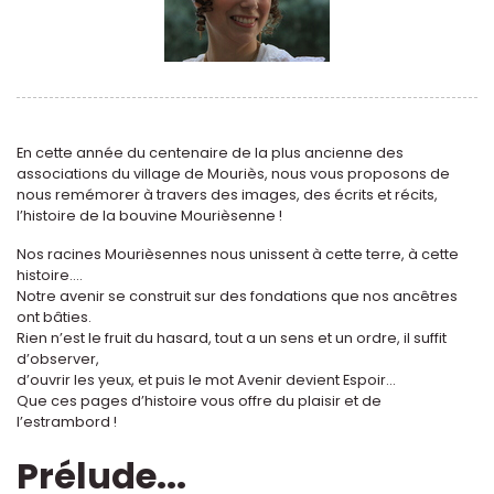
En cette année du centenaire de la plus ancienne des
associations du village de Mouriès, nous vous proposons de
nous remémorer à travers des images, des écrits et récits,
l’histoire de la bouvine Mourièsenne !
Nos racines Mourièsennes nous unissent à cette terre, à cette
histoire....
Notre avenir se construit sur des fondations que nos ancêtres
ont bâties.
Rien n’est le fruit du hasard, tout a un sens et un ordre, il suffit
d’observer,
d’ouvrir les yeux, et puis le mot Avenir devient Espoir...
Que ces pages d’histoire vous offre du plaisir et de
l’estrambord !
Prélude...