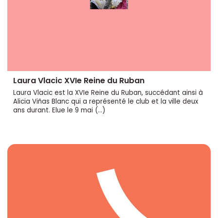
Laura Vlacic XVIe Reine du Ruban
Laura Vlacic est la XVIe Reine du Ruban, succédant ainsi à
Alicia Viñas Blanc qui a représenté le club et la ville deux
ans durant. Elue le 9 mai (…)