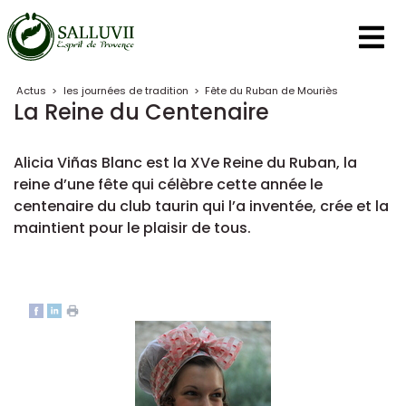
Panneau de gestion des cookies
Actus
>
les journées de tradition
>
Fête du Ruban de Mouriès
La Reine du Centenaire
Alicia Viñas Blanc est la XVe Reine du Ruban, la
reine d’une fête qui célèbre cette année le
centenaire du club taurin qui l’a inventée, crée et la
maintient pour le plaisir de tous.