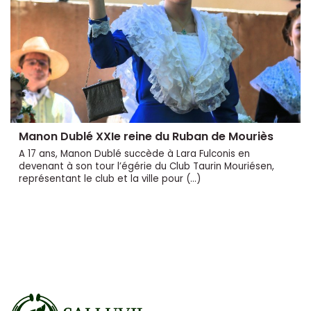
Manon Dublé XXIe reine du Ruban de Mouriès
A 17 ans, Manon Dublé succède à Lara Fulconis en
devenant à son tour l’égérie du Club Taurin Mouriésen,
représentant le club et la ville pour (…)