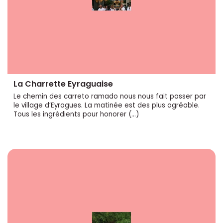
La Charrette Eyraguaise
Le chemin des carreto ramado nous nous fait passer par
le village d’Eyragues. La matinée est des plus agréable.
Tous les ingrédients pour honorer (…)