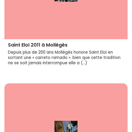
Saint Eloi 2011 à Mollégès
Depuis plus de 200 ans Mollégès honore Saint Eloi en
sortant une « carreto ramado ». bien que cette tradition
ne se soit jamais interrompue elle a (…)