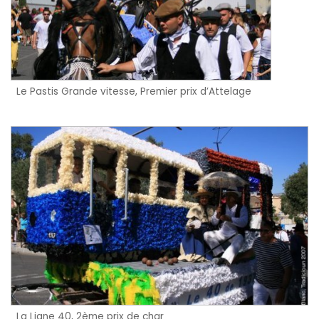
Le Pastis Grande vitesse, Premier prix d’Attelage
La Ligne 40, 2ème prix de char