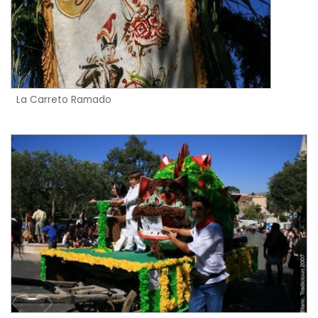
La Carreto Ramado