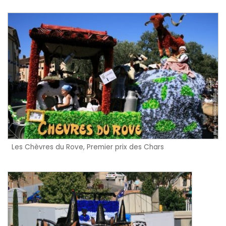
Les Chèvres du Rove, Premier prix des Chars