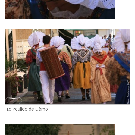
La Poulido de Gèmo