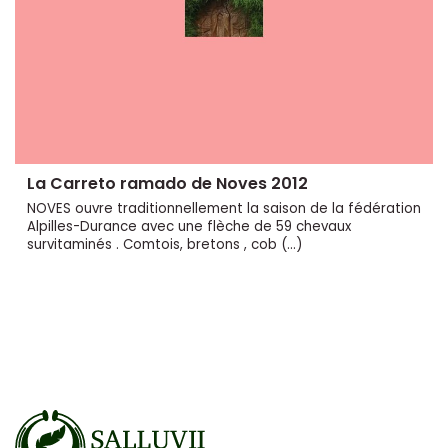
La Carreto ramado de Noves 2012
NOVES ouvre traditionnellement la saison de la fédération
Alpilles-Durance avec une flèche de 59 chevaux
survitaminés . Comtois, bretons , cob (…)