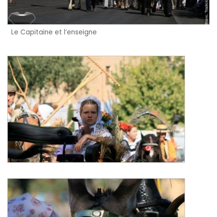
Le Capitaine et l’enseigne