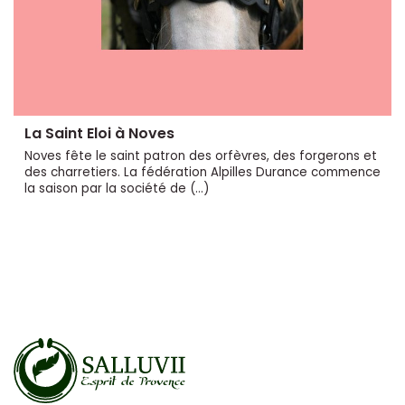
La Saint Eloi à Noves
Noves fête le saint patron des orfèvres, des forgerons et
des charretiers. La fédération Alpilles Durance commence
la saison par la société de (…)