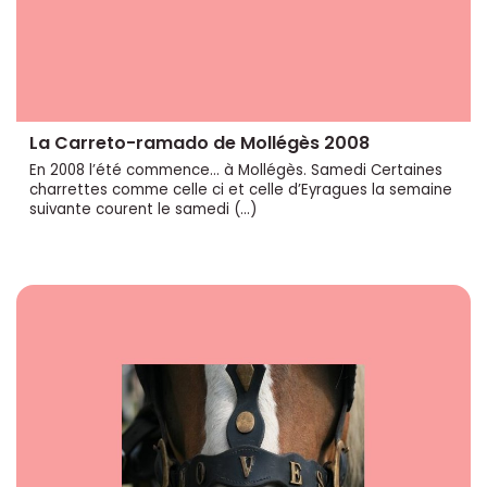
La Carreto-ramado de Mollégès 2008
En 2008 l’été commence... à Mollégès. Samedi Certaines
charrettes comme celle ci et celle d’Eyragues la semaine
suivante courent le samedi (…)