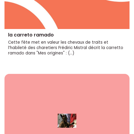
la carreto ramado
Cette fête met en valeur les chevaux de traits et
l’habileté des charetiers Frédiric Mistral décrit la carretto
ramado dans "Mes origines" : (…)