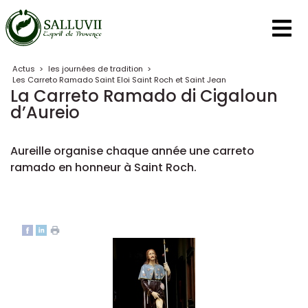
Panneau de gestion des cookies
Actus
>
les journées de tradition
>
Les Carreto Ramado Saint Eloi Saint Roch et Saint Jean
La Carreto Ramado di Cigaloun
d’Aureio
Aureille organise chaque année une carreto
ramado en honneur à Saint Roch.