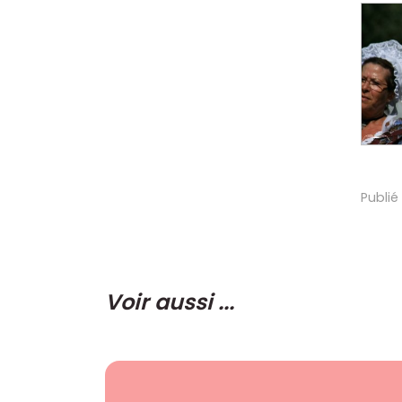
Publié
Voir aussi ...