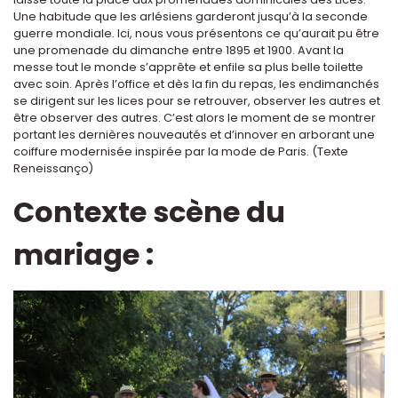
Une habitude que les arlésiens garderont jusqu’à la seconde
guerre mondiale. Ici, nous vous présentons ce qu’aurait pu être
une promenade du dimanche entre 1895 et 1900. Avant la
messe tout le monde s’apprête et enfile sa plus belle toilette
avec soin. Après l’office et dès la fin du repas, les endimanchés
se dirigent sur les lices pour se retrouver, observer les autres et
être observer des autres. C’est alors le moment de se montrer
portant les dernières nouveautés et d’innover en arborant une
coiffure modernisée inspirée par la mode de Paris. (Texte
Reneissanço)
Contexte scène du
mariage :