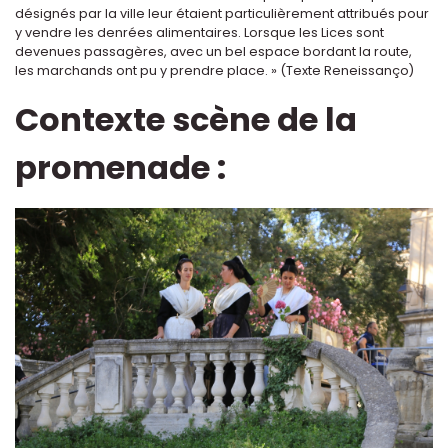
désignés par la ville leur étaient particulièrement attribués pour
y vendre les denrées alimentaires. Lorsque les Lices sont
devenues passagères, avec un bel espace bordant la route,
les marchands ont pu y prendre place. » (Texte Reneissanço)
Contexte scène de la
promenade :