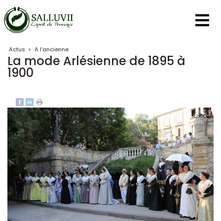
Panneau de gestion des cookies
Actus
>
A l’ancienne
La mode Arlésienne de 1895 à
1900