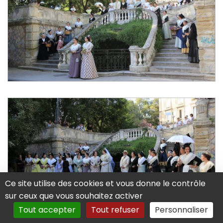
Ce site utilise des cookies et vous donne le contrôle
sur ceux que vous souhaitez activer
Tout accepter
Tout refuser
Personnaliser