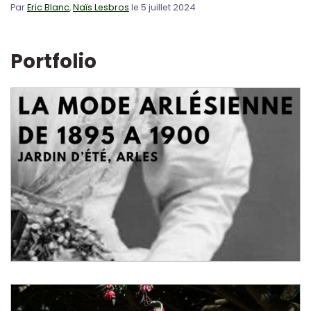
Par
Eric Blanc
,
Naïs Lesbros
le 5 juillet 2024
Portfolio