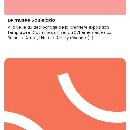
Le musée Souleiado
A la veille du décrochage de la première exposition
temporaire "Costumes d’hiver du XVIIIème siècle aux
Reines d’Arles" , l’Hotel d’Aiminy résonne (…)