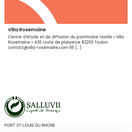
Villa Rosemaine
Centre d’étude et de diffusion du patrimoine textile « Villa
Rosemaine » 436 route de plaisance 83200 Toulon
contact@villa-rosemaine.com 06 (…)
PORT ST LOUIS DU RHONE