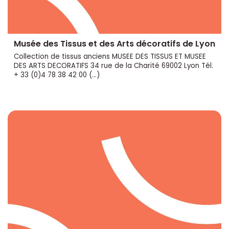
Musée des Tissus et des Arts décoratifs de Lyon
Collection de tissus anciens MUSEE DES TISSUS ET MUSEE
DES ARTS DECORATIFS 34 rue de la Charité 69002 Lyon Tél.
+ 33 (0)4 78 38 42 00 (…)