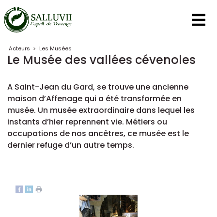
Panneau de gestion des cookies
Acteurs
>
Les Musées
Le Musée des vallées cévenoles
A Saint-Jean du Gard, se trouve une ancienne
maison d’Affenage qui a été transformée en
musée. Un musée extraordinaire dans lequel les
instants d’hier reprennent vie. Métiers ou
occupations de nos ancêtres, ce musée est le
dernier refuge d’un autre temps.