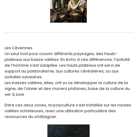
Les Cévennes.
Un seul mot pour couvrir différents paysages, des hauts-
plateaux aux basse vallées. En écho à ces différences, l’activité
de l’homme s’est adaptée. Les hauts plateaux ont servi de
support au pastoralisme, aux cultures céréalières, ou aux
activités sylvestres.
Les basses vallées, elles, ont vu se développer la culture de la
vigne, de l’olivier et des muriers platanes, base de la culture du
ver à soie.
Entre ces deux zones, la polyculture s’est installée sur les hautes
vallées schisteuses, avec une utilisation particulière des
ressources du châtaigner.