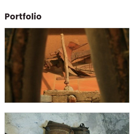
Portfolio