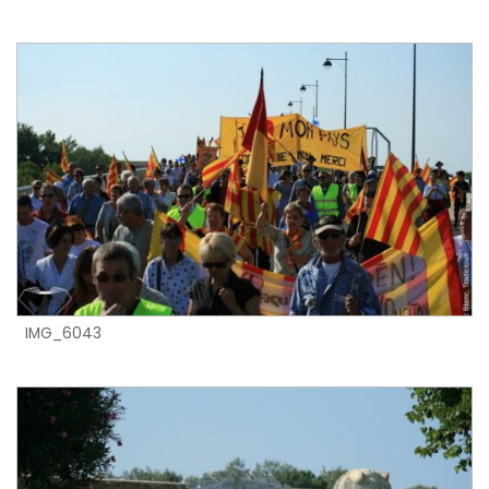
IMG_6043