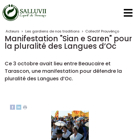
Panneau de gestion des cookies
Acteurs
>
Les gardiens de nos traditions
>
Collectif Prouvènço
Manifestation "Sian e Saren" pour
la pluralité des Langues d’Oc
Ce 3 octobre avait lieu entre Beaucaire et
Tarascon, une manifestation pour défendre la
pluralité des Langues d’Oc.