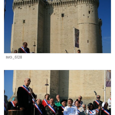
IMG_6128