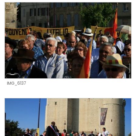
IMG_6137