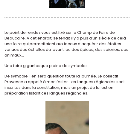
Le point de rendez vous est fixé sur le Champ de Foire de
Beaucaire. A cet endroit, se tenait il y a plus d’un siècle de celà
une foire qui permettaient aux locaux d’acquérir des étoffes
venues des échelles du levant, ou des épices, des soieries, des
animaux...
Une foire gigantesque pleine de symboles.
De symbole il en sera question toute la journée. Le collectif
Provence a appelé à manifester. Les Langues régionales sont
inscrites dans la constitution, mais un projet de loi est en
préparation listant ces langues régionales.