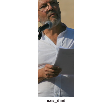
IMG_6106