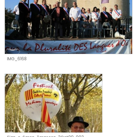
IMG_6168