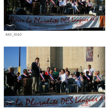
IMG_6140