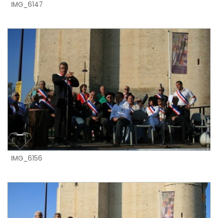
IMG_6147
IMG_6156