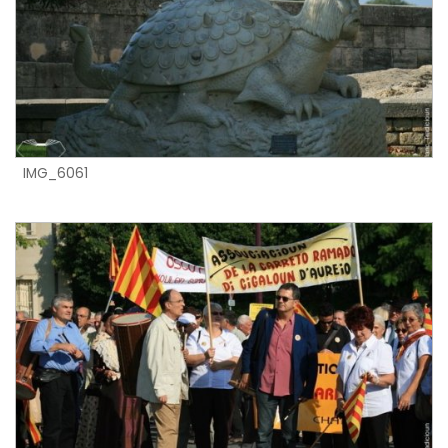
IMG_6061