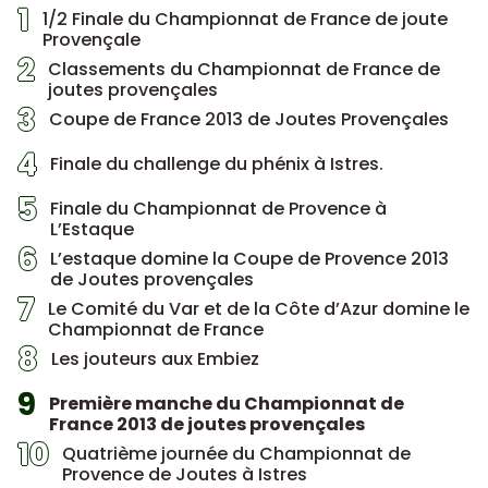
1
1/2 Finale du Championnat de France de joute
Provençale
2
Classements du Championnat de France de
joutes provençales
3
Coupe de France 2013 de Joutes Provençales
4
Finale du challenge du phénix à Istres.
5
Finale du Championnat de Provence à
L’Estaque
6
L’estaque domine la Coupe de Provence 2013
de Joutes provençales
7
Le Comité du Var et de la Côte d’Azur domine le
Championnat de France
8
Les jouteurs aux Embiez
9
Première manche du Championnat de
France 2013 de joutes provençales
10
Quatrième journée du Championnat de
Provence de Joutes à Istres