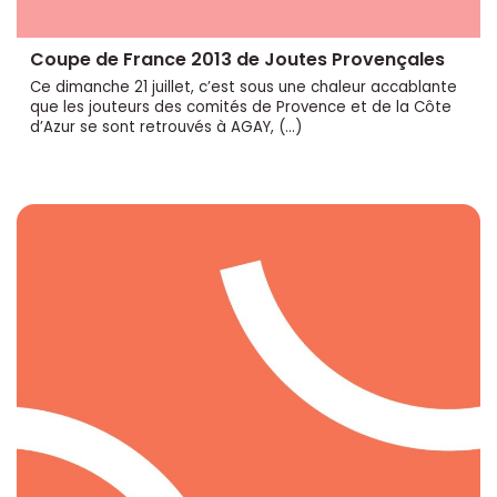
Coupe de France 2013 de Joutes Provençales
Ce dimanche 21 juillet, c’est sous une chaleur accablante
que les jouteurs des comités de Provence et de la Côte
d’Azur se sont retrouvés à AGAY, (…)