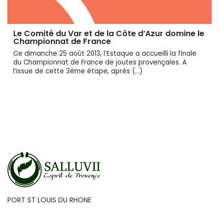
Le Comité du Var et de la Côte d’Azur domine le
Championnat de France
Ce dimanche 25 août 2013, l’Estaque a accueilli la finale
du Championnat de France de joutes provençales. A
l’issue de cette 3ème étape, après (…)
PORT ST LOUIS DU RHONE