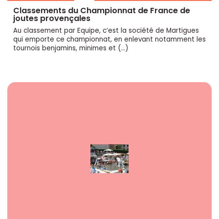
Classements du Championnat de France de
joutes provençales
Au classement par Equipe, c’est la société de Martigues
qui emporte ce championnat, en enlevant notamment les
tournois benjamins, minimes et (…)