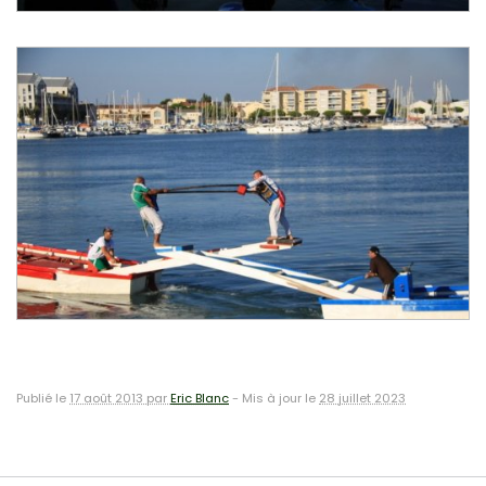
Publié le
17 août 2013 par
Eric Blanc
-
Mis à jour le
28 juillet 2023