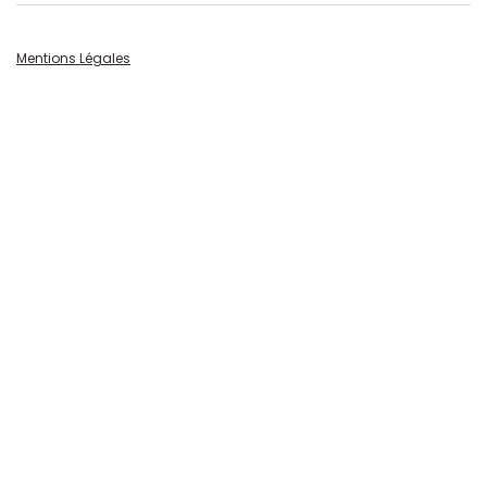
Mentions Légales