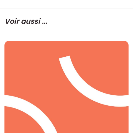
Voir aussi ...