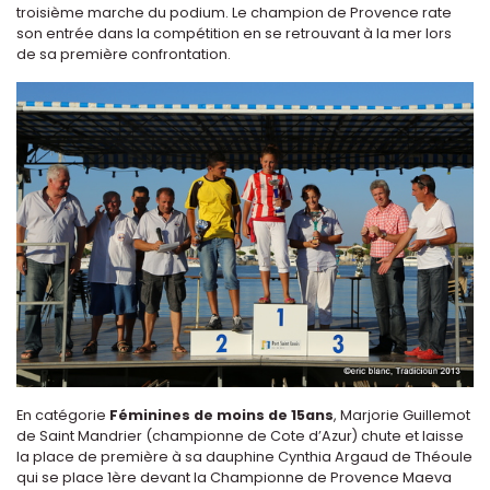
troisième marche du podium. Le champion de Provence rate
son entrée dans la compétition en se retrouvant à la mer lors
de sa première confrontation.
En catégorie
Féminines de moins de 15ans
, Marjorie Guillemot
de Saint Mandrier (championne de Cote d’Azur) chute et laisse
la place de première à sa dauphine Cynthia Argaud de Théoule
qui se place 1ère devant la Championne de Provence Maeva