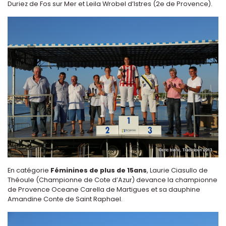
Duriez de Fos sur Mer et Leila Wrobel d’Istres (2e de Provence).
En catégorie
Féminines de plus de 15ans
, Laurie Ciasullo de
Théoule (Championne de Cote d’Azur) devance la championne
de Provence Oceane Carella de Martigues et sa dauphine
Amandine Conte de Saint Raphael.