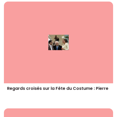
Regards croisés sur la Fête du Costume : Pierre