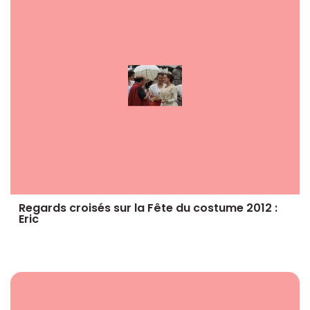
Regards croisés sur la Fête du costume 2012 :
Eric