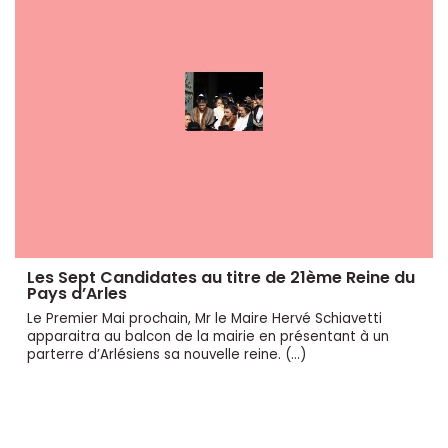
Les Sept Candidates au titre de 21ème Reine du
Pays d’Arles
Le Premier Mai prochain, Mr le Maire Hervé Schiavetti
apparaitra au balcon de la mairie en présentant à un
parterre d’Arlésiens sa nouvelle reine. (…)