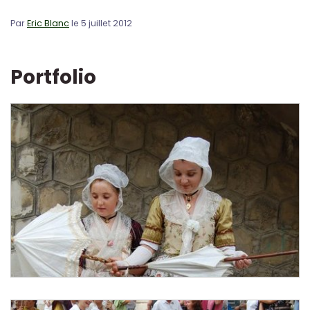
Par
Eric Blanc
le 5 juillet 2012
Portfolio