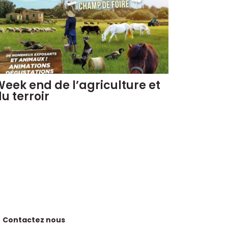
eek end de l’agriculture et
u terroir
Contactez nous