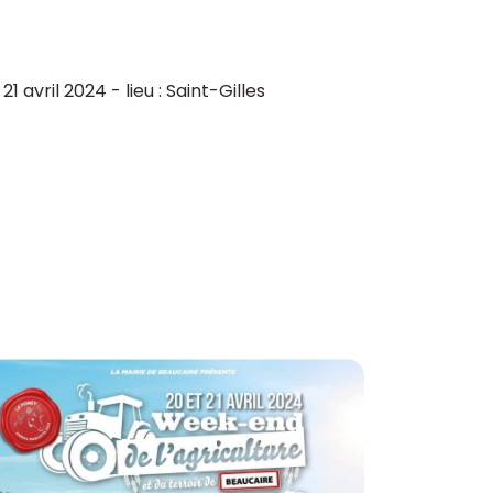
avril 2024 - lieu : Saint-Gilles