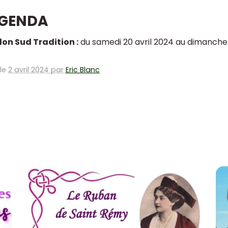
AGENDA
lon Sud Tradition :
du samedi 20 avril 2024 au dimanche 21 
 le
2 avril 2024 par
Eric Blanc