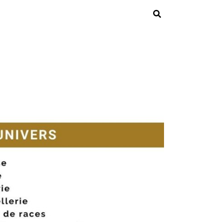
Rechercher