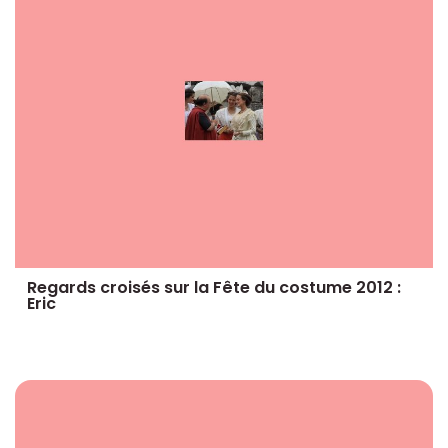
Regards croisés sur la Fête du costume 2012 :
Eric