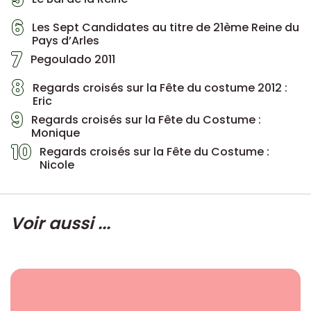
6
Les Sept Candidates au titre de 21ème Reine du
Pays d’Arles
7
Pegoulado 2011
8
Regards croisés sur la Fête du costume 2012 :
Eric
9
Regards croisés sur la Fête du Costume :
Monique
10
Regards croisés sur la Fête du Costume :
Nicole
Voir aussi ...