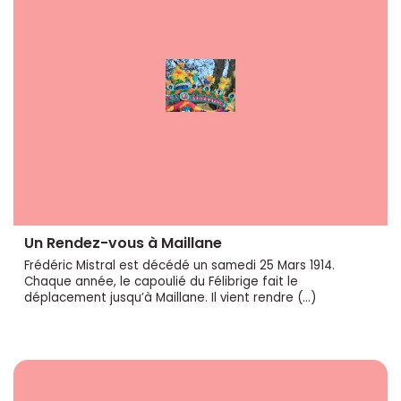
Un Rendez-vous à Maillane
Frédéric Mistral est décédé un samedi 25 Mars 1914.
Chaque année, le capoulié du Félibrige fait le
déplacement jusqu’à Maillane. Il vient rendre (…)