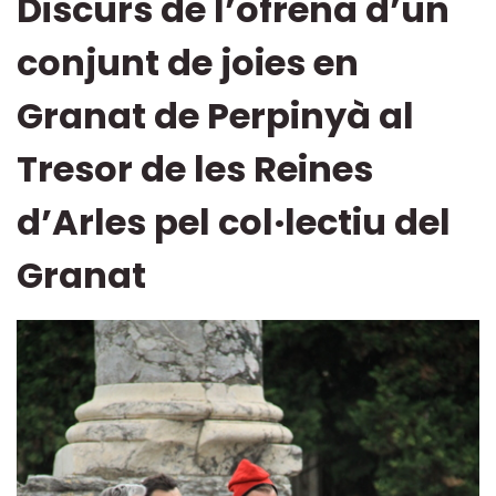
Discurs de l’ofrena d’un
conjunt de joies en
Granat de Perpinyà al
Tresor de les Reines
d’Arles pel col·lectiu del
Granat