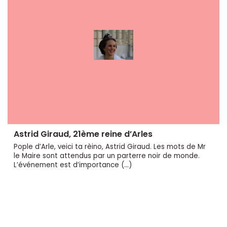
Astrid Giraud, 21ème reine d’Arles
Pople d’Arle, veici ta rèino, Astrid Giraud. Les mots de Mr
le Maire sont attendus par un parterre noir de monde.
L’événement est d’importance (…)