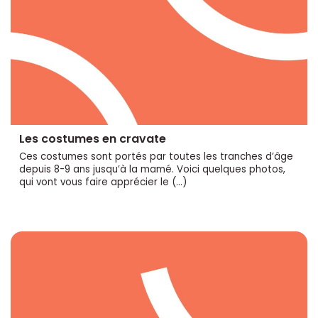
Les costumes en cravate
Ces costumes sont portés par toutes les tranches d’âge
depuis 8-9 ans jusqu’à la mamé. Voici quelques photos,
qui vont vous faire apprécier le (…)