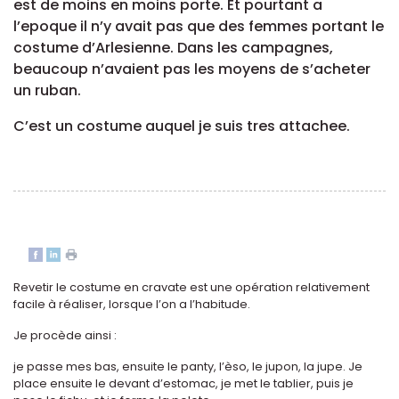
est de moins en moins porte. Et pourtant a
l’epoque il n’y avait pas que des femmes portant le
costume d’Arlesienne. Dans les campagnes,
beaucoup n’avaient pas les moyens de s’acheter
un ruban.
C’est un costume auquel je suis tres attachee.
Revetir le costume en cravate est une opération relativement
facile à réaliser, lorsque l’on a l’habitude.
Je procède ainsi :
je passe mes bas, ensuite le panty, l’èso, le jupon, la jupe. Je
place ensuite le devant d’estomac, je met le tablier, puis je