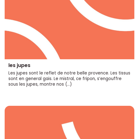
les jupes
Les jupes sont le reflet de notre belle provence. Les tissus
sont en general gais. Le mistral, ce fripon, s’engouffre
sous les jupes, montre nos (…)