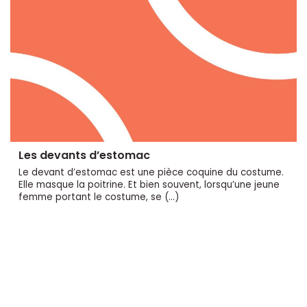
Les devants d’estomac
Le devant d’estomac est une pièce coquine du costume.
Elle masque la poitrine. Et bien souvent, lorsqu’une jeune
femme portant le costume, se (…)