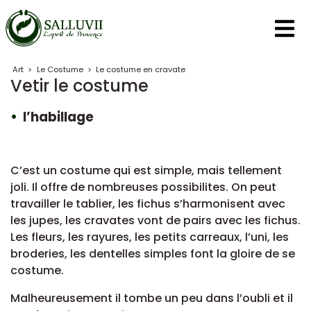
Panneau de gestion des cookies
Art
>
Le Costume
>
Le costume en cravate
Vetir le costume
l’habillage
C’est un costume qui est simple, mais tellement
joli. Il offre de nombreuses possibilites. On peut
travailler le tablier, les fichus s’harmonisent avec
les jupes, les cravates vont de pairs avec les fichus.
Les fleurs, les rayures, les petits carreaux, l’uni, les
broderies, les dentelles simples font la gloire de se
costume.
Malheureusement il tombe un peu dans l’oubli et il