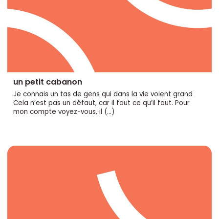
un petit cabanon
Je connais un tas de gens qui dans la vie voient grand
Cela n’est pas un défaut, car il faut ce qu’il faut. Pour
mon compte voyez-vous, il (…)