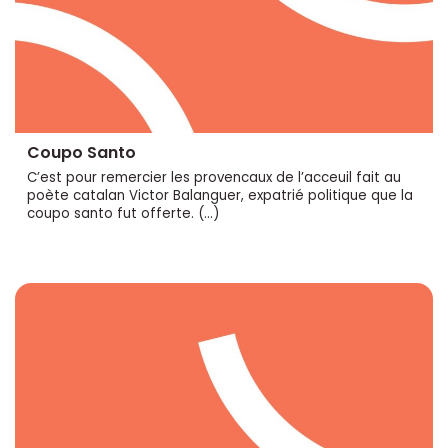
Coupo Santo
C’est pour remercier les provencaux de l’acceuil fait au
poète catalan Victor Balanguer, expatrié politique que la
coupo santo fut offerte. (…)