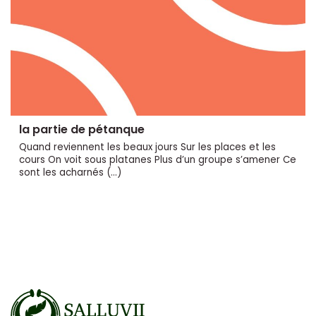
la partie de pétanque
Quand reviennent les beaux jours Sur les places et les
cours On voit sous platanes Plus d’un groupe s’amener Ce
sont les acharnés (…)