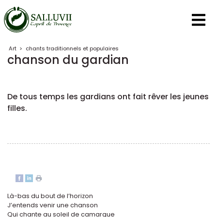
Panneau de gestion des cookies
Art
>
chants traditionnels et populaires
chanson du gardian
De tous temps les gardians ont fait rêver les jeunes
filles.
Là-bas du bout de l’horizon
J’entends venir une chanson
Qui chante au soleil de camargue