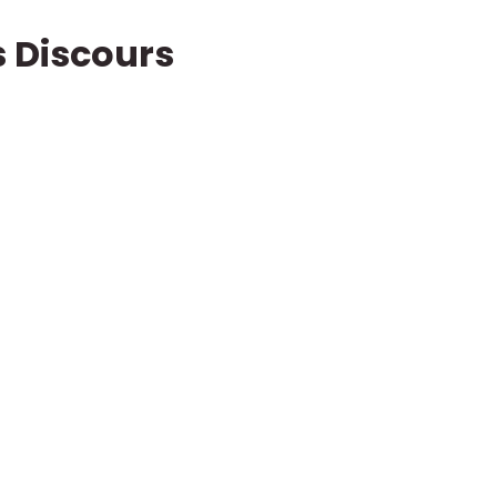
s Discours