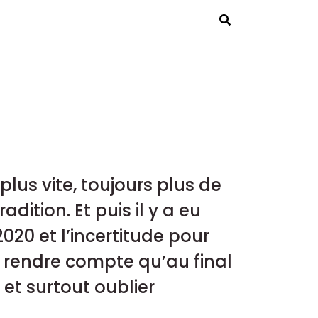
Rechercher
plus vite, toujours plus de
ition. Et puis il y a eu
020 et l’incertitude pour
s rendre compte qu’au final
 et surtout oublier