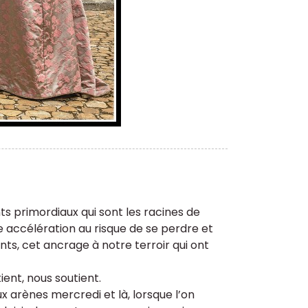
ts primordiaux qui sont les racines de
e accélération au risque de se perdre et
nts, cet ancrage à notre terroir qui ont
ent, nous soutient.
ux arènes mercredi et là, lorsque l’on