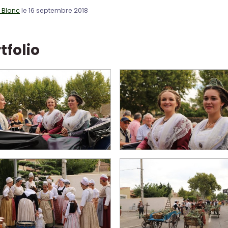
c Blanc
le 16 septembre 2018
tfolio