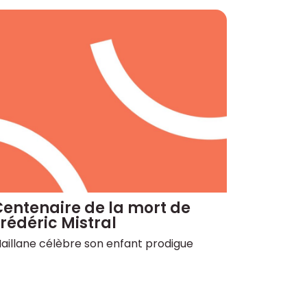
entenaire de la mort de
rédéric Mistral
aillane célèbre son enfant prodigue