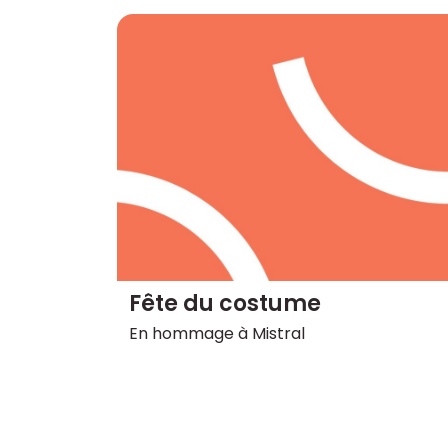
Fête du costume
En hommage à Mistral