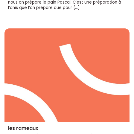
nous on prépare le pain Pascal. C’est une préparation à
l’anis que l’on prépare que pour (…)
les rameaux