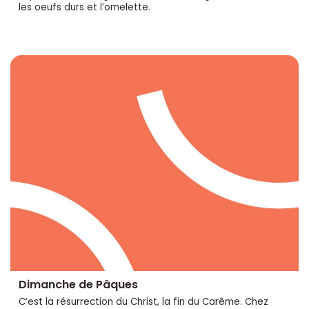
les oeufs durs et l’omelette.
Dimanche de Pâques
C’est la résurrection du Christ, la fin du Carême. Chez