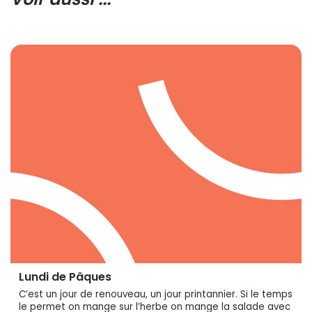
Lundi de Pâques
C’est un jour de renouveau, un jour printannier. Si le temps
le permet on mange sur l’herbe on mange la salade avec