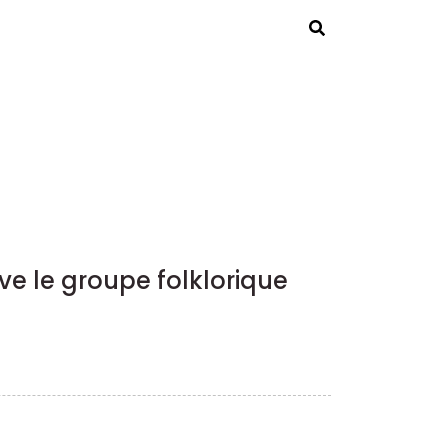
Rechercher
ve le groupe folklorique