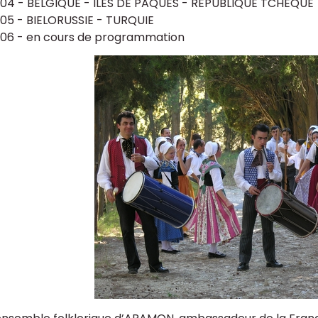
04 - BELGIQUE - ILES DE PAQUES - REPUBLIQUE TCHEQUE
05 - BIELORUSSIE - TURQUIE
06 - en cours de programmation