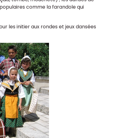
 populaires comme la farandole qui
our les initier aux rondes et jeux dansées