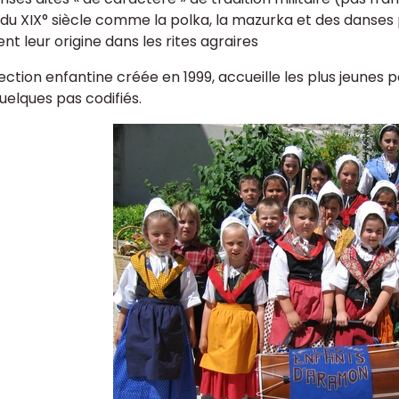
 du XIX° siècle comme la polka, la mazurka et des danses
nt leur origine dans les rites agraires
ction enfantine créée en 1999, accueille les plus jeunes p
uelques pas codifiés.