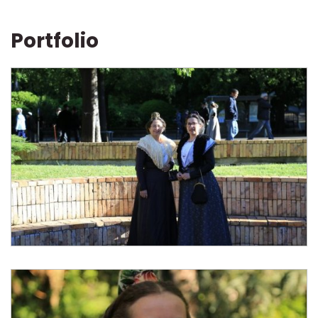
Portfolio