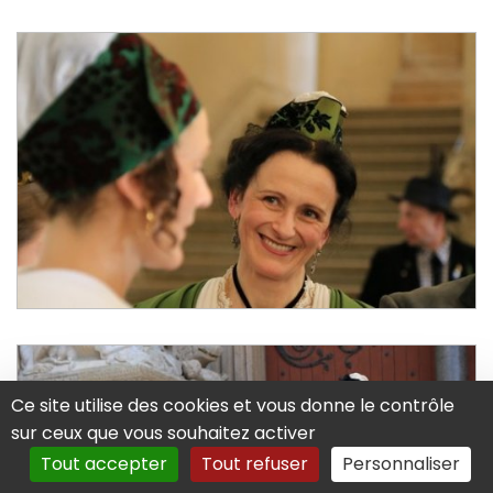
Ce site utilise des cookies et vous donne le contrôle
sur ceux que vous souhaitez activer
Tout accepter
Tout refuser
Personnaliser