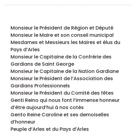
Monsieur le Président de Région et Député
Monsieur le Maire et son conseil municipal
Mesdames et Messieurs les Maires et élus du
Pays d’Arles
Monsieur le Capitaine de la Confrérie des
Gardians de Saint George
Monsieur le Capitaine de la Nation Gardiane
Monsieur le Président de l’Association des
Gardians Professionnels
Monsieur le Président du Comité des fêtes
Genti Reino qui nous font l’immense honneur
d’être aujourd’hui à nos cotés
Gento Reine Caroline et ses demoiselles
d’honneur
Peuple d’Arles et du Pays d’Arles