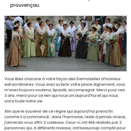
prouvençau.
Vous êtes chacune à votre façon des Demoiselles d’honneur
extraordinaires. Vous avez su tenir votre place dignement, vous
m’avez toujours soutenu, épaulé, accompagné. Merci pour ces
3 ans, merci pour ce lien qui nous uni aujourd’hui et qui nous
unira toute notre vie.
Afin que le souvenir de ce règne qui aujourd’hui prend fin
comme il a commencé : dans l’harmonie, reste à jamais vivace,
j’aimerais vous offrir 2 cadeaux. Ceux-ci ont été réalisés par 2
personnes qui, à différents niveaux, ont beaucoup compté pour