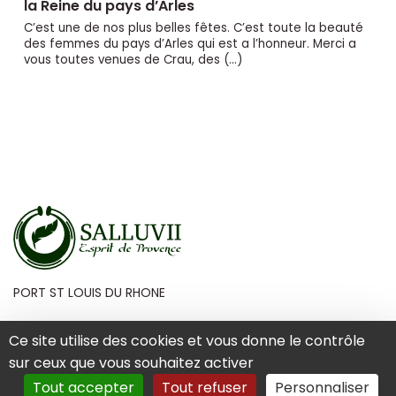
la Reine du pays d’Arles
C’est une de nos plus belles fêtes. C’est toute la beauté
des femmes du pays d’Arles qui est a l’honneur. Merci a
vous toutes venues de Crau, des (…)
PORT ST LOUIS DU RHONE
Ce site utilise des cookies et vous donne le contrôle
sur ceux que vous souhaitez activer
Mentions Légales
Tout accepter
Tout refuser
Personnaliser