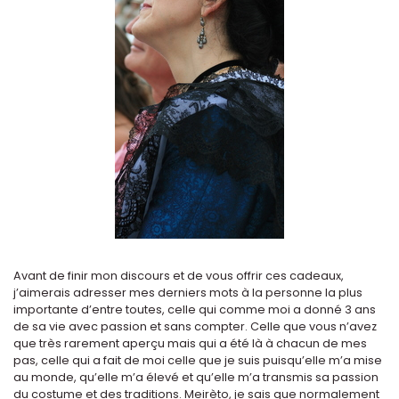
Avant de finir mon discours et de vous offrir ces cadeaux,
j’aimerais adresser mes derniers mots à la personne la plus
importante d’entre toutes, celle qui comme moi a donné 3 ans
de sa vie avec passion et sans compter. Celle que vous n’avez
que très rarement aperçu mais qui a été là à chacun de mes
pas, celle qui a fait de moi celle que je suis puisqu’elle m’a mise
au monde, qu’elle m’a élevé et qu’elle m’a transmis sa passion
du costume et des traditions. Meirèto, je sais que normalement