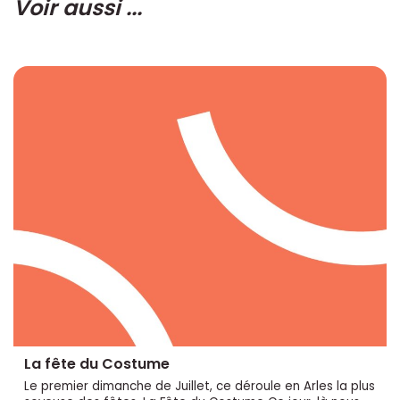
Voir aussi ...
La fête du Costume
Le premier dimanche de Juillet, ce déroule en Arles la plus