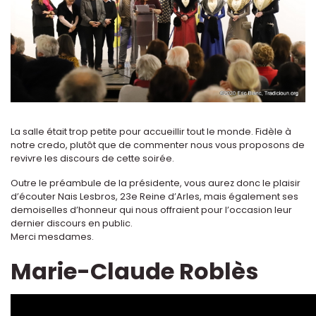
La salle était trop petite pour accueillir tout le monde. Fidèle à
notre credo, plutôt que de commenter nous vous proposons de
revivre les discours de cette soirée.
Outre le préambule de la présidente, vous aurez donc le plaisir
d’écouter Nais Lesbros, 23e Reine d’Arles, mais également ses
demoiselles d’honneur qui nous offraient pour l’occasion leur
dernier discours en public.
Merci mesdames.
Marie-Claude Roblès