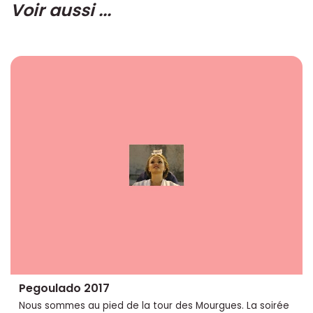
Voir aussi ...
Pegoulado 2017
Nous sommes au pied de la tour des Mourgues. La soirée