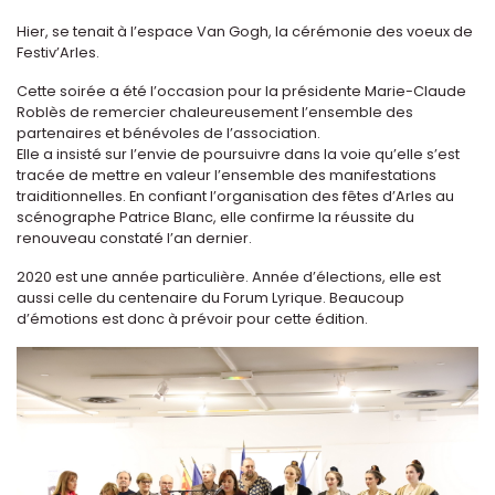
Hier, se tenait à l’espace Van Gogh, la cérémonie des voeux de
Festiv’Arles.
Cette soirée a été l’occasion pour la présidente Marie-Claude
Roblès de remercier chaleureusement l’ensemble des
partenaires et bénévoles de l’association.
Elle a insisté sur l’envie de poursuivre dans la voie qu’elle s’est
tracée de mettre en valeur l’ensemble des manifestations
traiditionnelles. En confiant l’organisation des fêtes d’Arles au
scénographe Patrice Blanc, elle confirme la réussite du
renouveau constaté l’an dernier.
2020 est une année particulière. Année d’élections, elle est
aussi celle du centenaire du Forum Lyrique. Beaucoup
d’émotions est donc à prévoir pour cette édition.