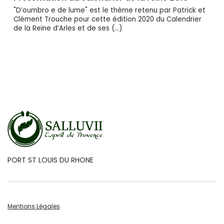
"D’oumbro e de lume" est le thème retenu par Patrick et
Clément Trouche pour cette édition 2020 du Calendrier
de la Reine d’Arles et de ses (…)
PORT ST LOUIS DU RHONE
Mentions Légales