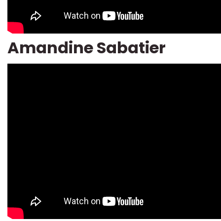
Amandine Sabatier