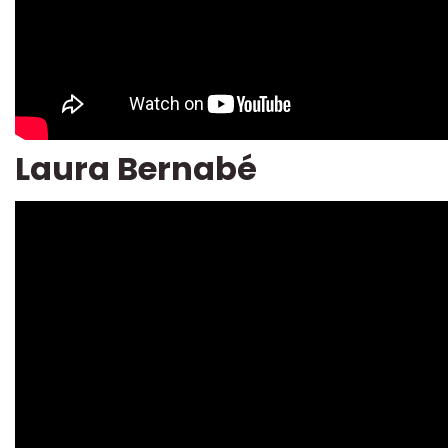
Laura Bernabé