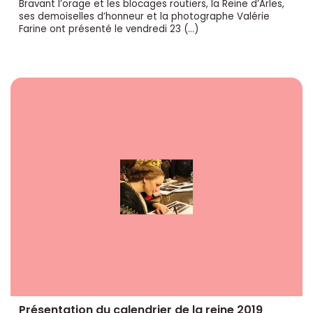
Bravant l’orage et les blocages routiers, la Reine d’Arles,
ses demoiselles d’honneur et la photographe Valérie
Farine ont présenté le vendredi 23 (…)
Présentation du calendrier de la reine 2019