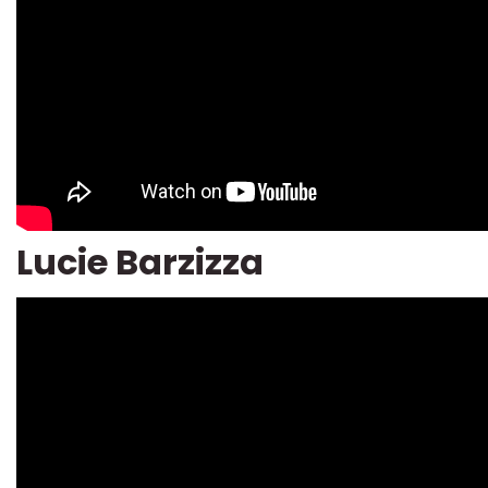
Lucie Barzizza