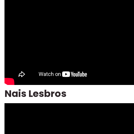
Nais Lesbros