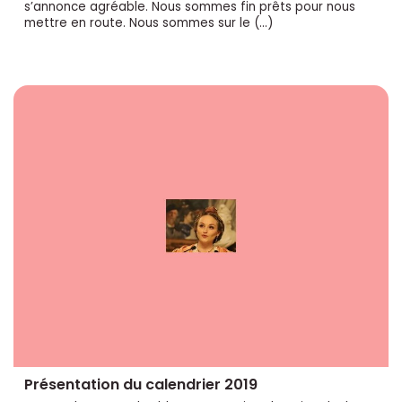
s’annonce agréable. Nous sommes fin prêts pour nous
mettre en route. Nous sommes sur le (…)
Présentation du calendrier 2019